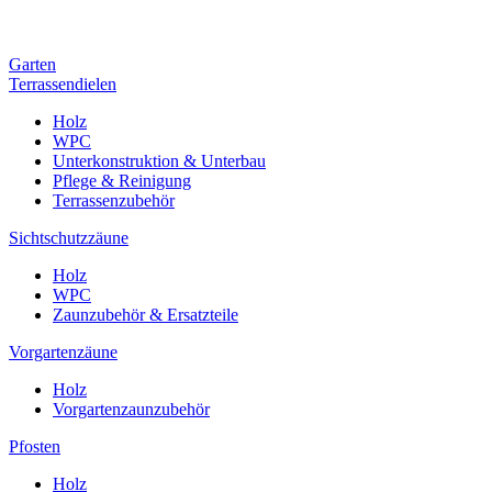
Garten
Terrassendielen
Holz
WPC
Unterkonstruktion & Unterbau
Pflege & Reinigung
Terrassenzubehör
Sichtschutzzäune
Holz
WPC
Zaunzubehör & Ersatzteile
Vorgartenzäune
Holz
Vorgartenzaunzubehör
Pfosten
Holz