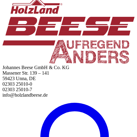
Johannes Beese GmbH & Co. KG
Massener Str. 139 – 141
59423 Unna, DE
02303 25010-0
02303 25010-7
info@holzlandbeese.de