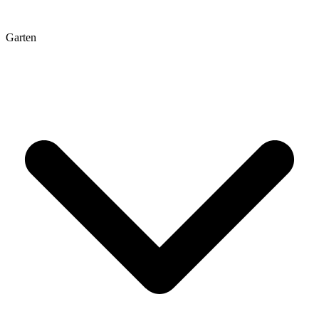
Garten