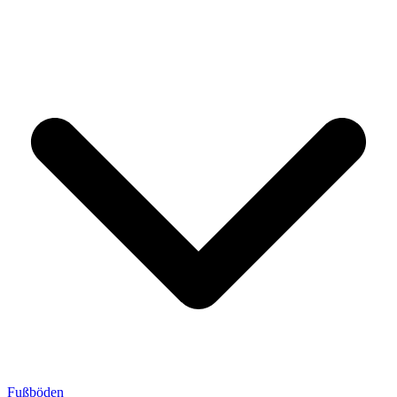
Fußböden