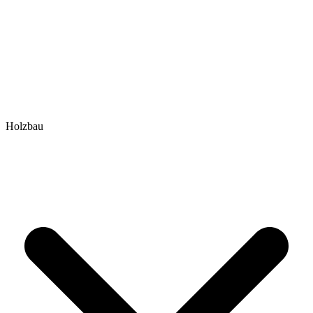
Holzbau