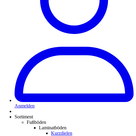
Anmelden
Sortiment
Fußböden
Laminatböden
Kurzdielen