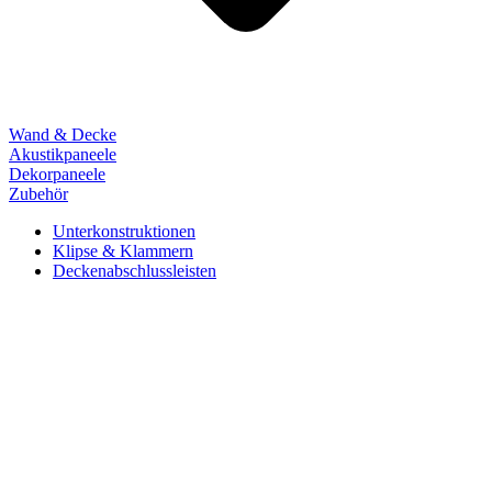
Wand & Decke
Akustikpaneele
Dekorpaneele
Zubehör
Unterkonstruktionen
Klipse & Klammern
Deckenabschlussleisten