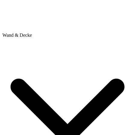
Wand & Decke