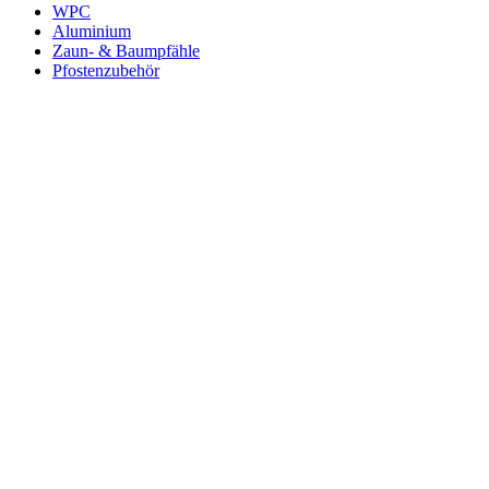
WPC
Aluminium
Zaun- & Baumpfähle
Pfostenzubehör