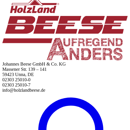
Johannes Beese GmbH & Co. KG
Massener Str. 139 – 141
59423 Unna, DE
02303 25010-0
02303 25010-7
info@holzlandbeese.de