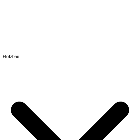
Holzbau