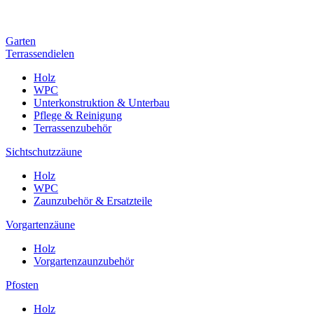
Garten
Terrassendielen
Holz
WPC
Unterkonstruktion & Unterbau
Pflege & Reinigung
Terrassenzubehör
Sichtschutzzäune
Holz
WPC
Zaunzubehör & Ersatzteile
Vorgartenzäune
Holz
Vorgartenzaunzubehör
Pfosten
Holz