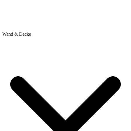
Wand & Decke