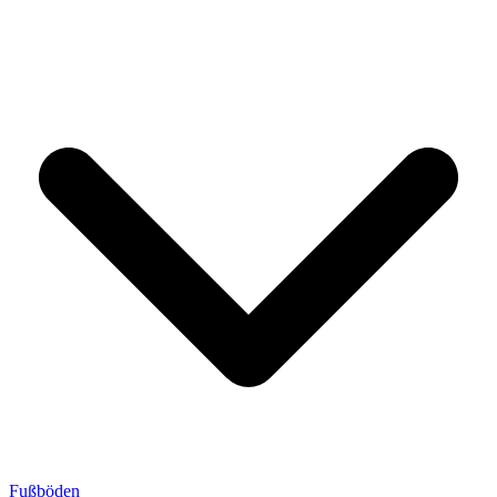
Fußböden