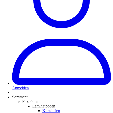
Anmelden
Sortiment
Fußböden
Laminatböden
Kurzdielen