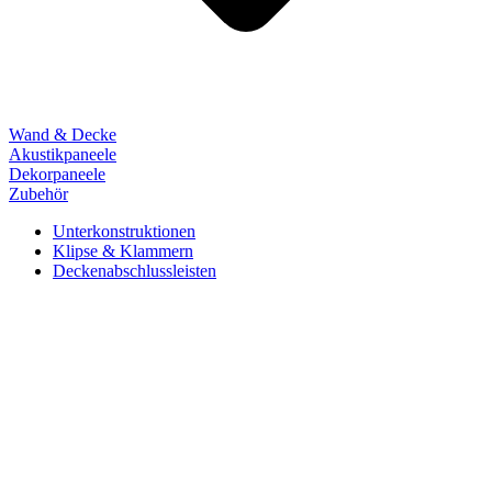
Wand & Decke
Akustikpaneele
Dekorpaneele
Zubehör
Unterkonstruktionen
Klipse & Klammern
Deckenabschlussleisten