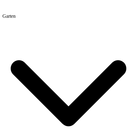
Garten