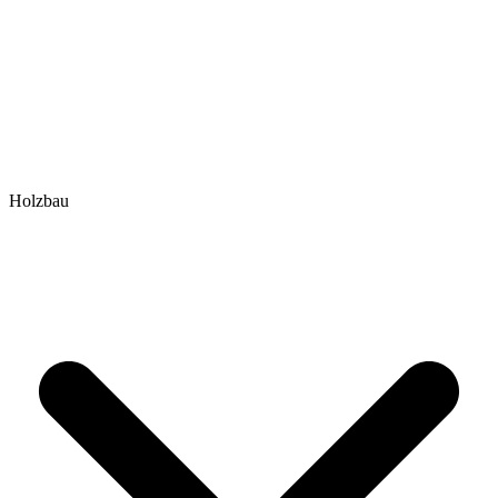
Holzbau