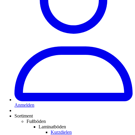
Anmelden
Sortiment
Fußböden
Laminatböden
Kurzdielen