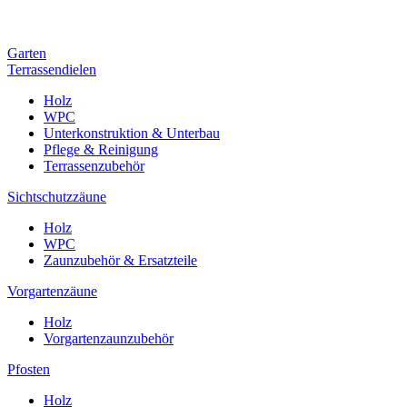
Garten
Terrassendielen
Holz
WPC
Unterkonstruktion & Unterbau
Pflege & Reinigung
Terrassenzubehör
Sichtschutzzäune
Holz
WPC
Zaunzubehör & Ersatzteile
Vorgartenzäune
Holz
Vorgartenzaunzubehör
Pfosten
Holz