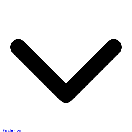
Fußböden