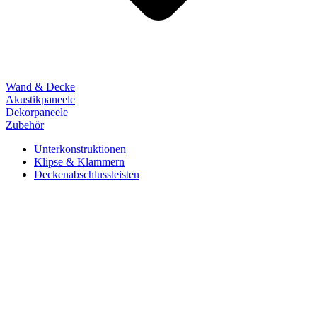
Wand & Decke
Akustikpaneele
Dekorpaneele
Zubehör
Unterkonstruktionen
Klipse & Klammern
Deckenabschlussleisten