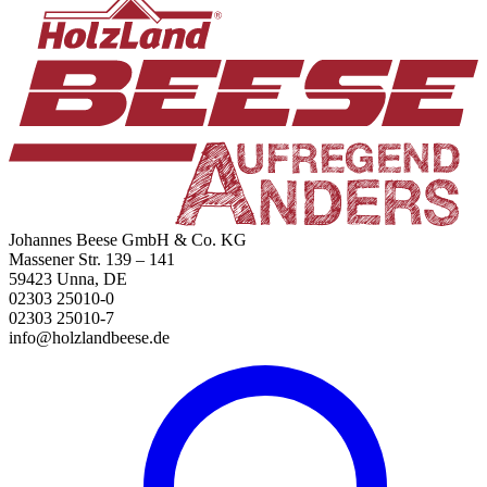
Johannes Beese GmbH & Co. KG
Massener Str. 139 – 141
59423 Unna, DE
02303 25010-0
02303 25010-7
info@holzlandbeese.de