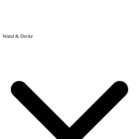
Wand & Decke