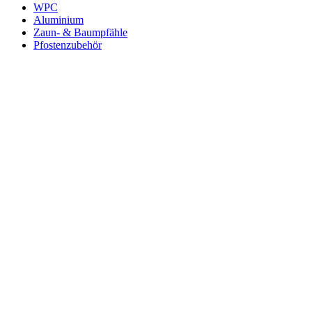
WPC
Aluminium
Zaun- & Baumpfähle
Pfostenzubehör