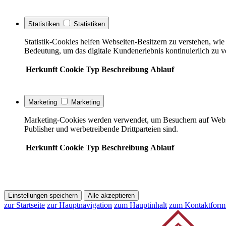
Statistiken
Statistiken
Statistik-Cookies helfen Webseiten-Besitzern zu verstehen, w
Bedeutung, um das digitale Kundenerlebnis kontinuierlich zu v
Herkunft
Cookie
Typ
Beschreibung
Ablauf
Marketing
Marketing
Marketing-Cookies werden verwendet, um Besuchern auf Webseite
Publisher und werbetreibende Drittparteien sind.
Herkunft
Cookie
Typ
Beschreibung
Ablauf
Einstellungen speichern
Alle akzeptieren
zur Startseite
zur Hauptnavigation
zum Hauptinhalt
zum Kontaktform