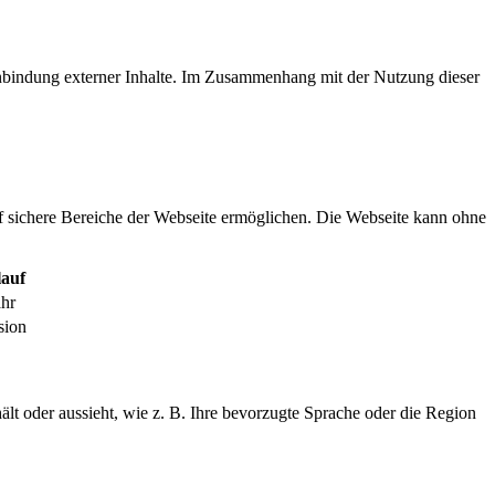
inbindung externer Inhalte. Im Zusammenhang mit der Nutzung dieser
f sichere Bereiche der Webseite ermöglichen. Die Webseite kann ohne
auf
ahr
sion
ält oder aussieht, wie z. B. Ihre bevorzugte Sprache oder die Region