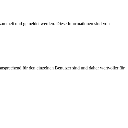
esammelt und gemeldet werden. Diese Informationen sind von
nsprechend für den einzelnen Benutzer sind und daher wertvoller für