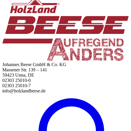
Johannes Beese GmbH & Co. KG
Massener Str. 139 – 141
59423 Unna, DE
02303 25010-0
02303 25010-7
info@holzlandbeese.de