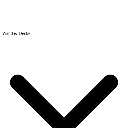
Wand & Decke