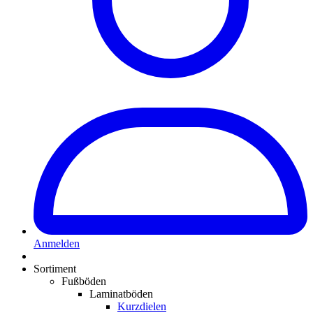
Anmelden
Sortiment
Fußböden
Laminatböden
Kurzdielen