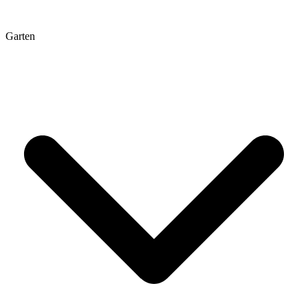
Garten