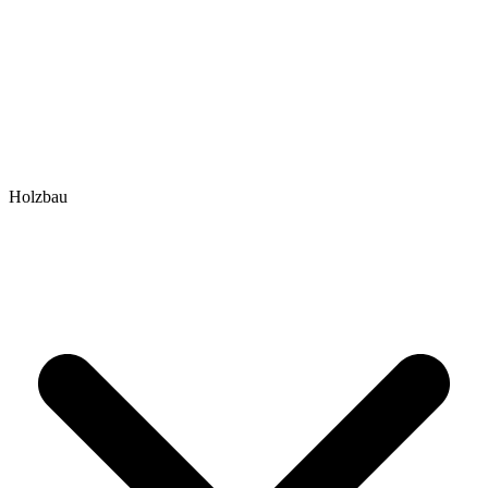
Holzbau