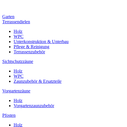
Garten
Terrassendielen
Holz
WPC
Unterkonstruktion & Unterbau
Pflege & Reinigung
Terrassenzubehör
Sichtschutzzäune
Holz
WPC
Zaunzubehör & Ersatzteile
Vorgartenzäune
Holz
Vorgartenzaunzubehör
Pfosten
Holz