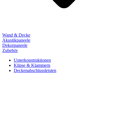
Wand & Decke
Akustikpaneele
Dekorpaneele
Zubehör
Unterkonstruktionen
Klipse & Klammern
Deckenabschlussleisten