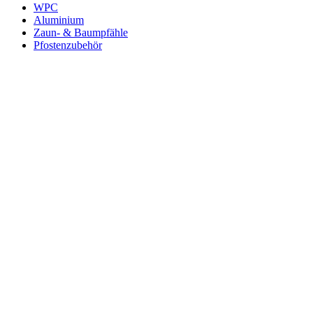
WPC
Aluminium
Zaun- & Baumpfähle
Pfostenzubehör