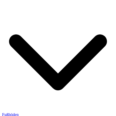
Fußböden