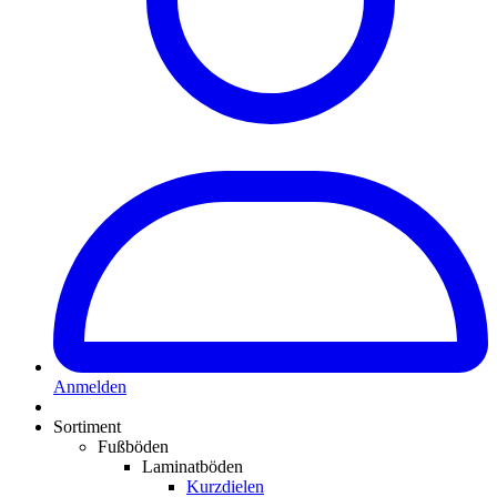
Anmelden
Sortiment
Fußböden
Laminatböden
Kurzdielen