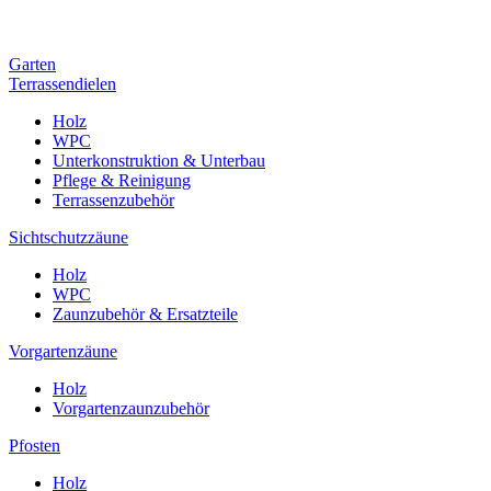
Garten
Terrassendielen
Holz
WPC
Unterkonstruktion & Unterbau
Pflege & Reinigung
Terrassenzubehör
Sichtschutzzäune
Holz
WPC
Zaunzubehör & Ersatzteile
Vorgartenzäune
Holz
Vorgartenzaunzubehör
Pfosten
Holz