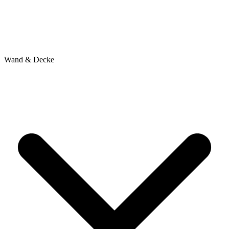
Wand & Decke