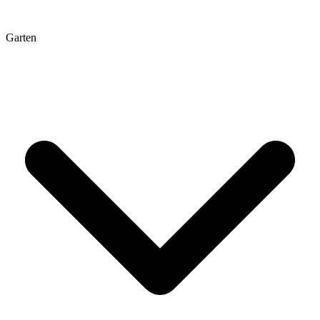
Garten