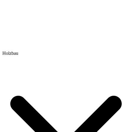
Holzbau