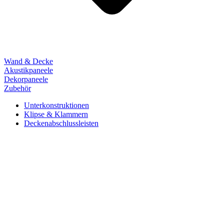
Wand & Decke
Akustikpaneele
Dekorpaneele
Zubehör
Unterkonstruktionen
Klipse & Klammern
Deckenabschlussleisten