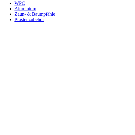
WPC
Aluminium
Zaun- & Baumpfähle
Pfostenzubehör