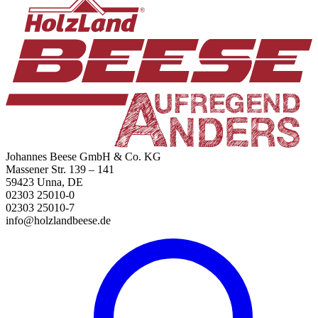
Johannes Beese GmbH & Co. KG
Massener Str. 139 – 141
59423 Unna, DE
02303 25010-0
02303 25010-7
info@holzlandbeese.de