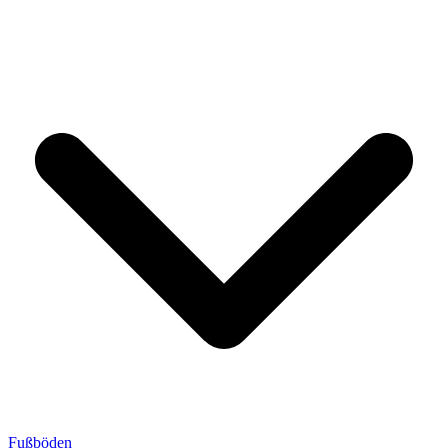
Fußböden