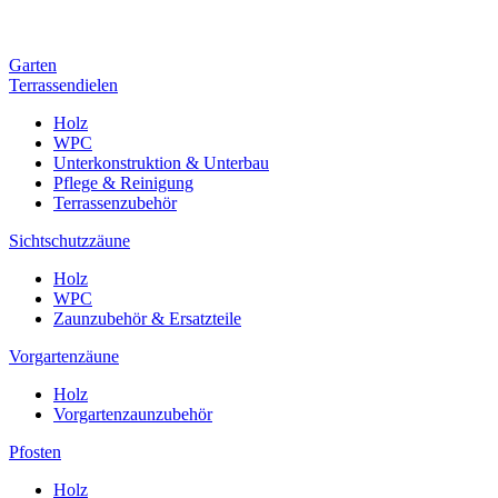
Garten
Terrassendielen
Holz
WPC
Unterkonstruktion & Unterbau
Pflege & Reinigung
Terrassenzubehör
Sichtschutzzäune
Holz
WPC
Zaunzubehör & Ersatzteile
Vorgartenzäune
Holz
Vorgartenzaunzubehör
Pfosten
Holz