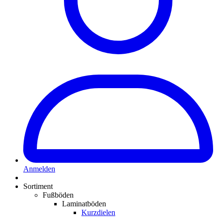
Anmelden
Sortiment
Fußböden
Laminatböden
Kurzdielen