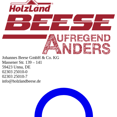
Johannes Beese GmbH & Co. KG
Massener Str. 139 – 141
59423 Unna, DE
02303 25010-0
02303 25010-7
info@holzlandbeese.de