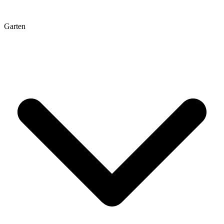
Garten