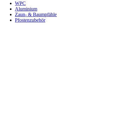
WPC
Aluminium
Zaun- & Baumpfähle
Pfostenzubehör