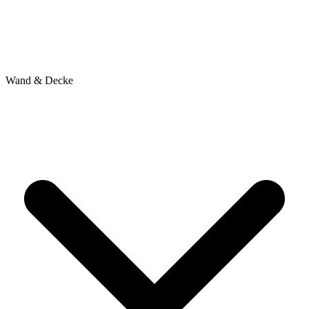
Wand & Decke