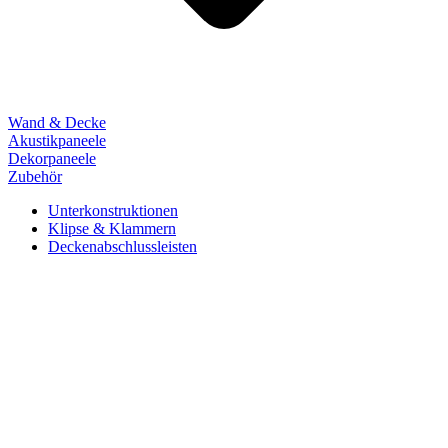
Wand & Decke
Akustikpaneele
Dekorpaneele
Zubehör
Unterkonstruktionen
Klipse & Klammern
Deckenabschlussleisten