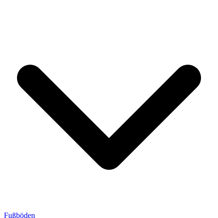
Fußböden