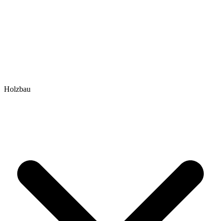
Holzbau