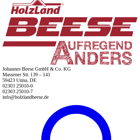
Johannes Beese GmbH & Co. KG
Massener Str. 139 – 141
59423 Unna, DE
02303 25010-0
02303 25010-7
info@holzlandbeese.de