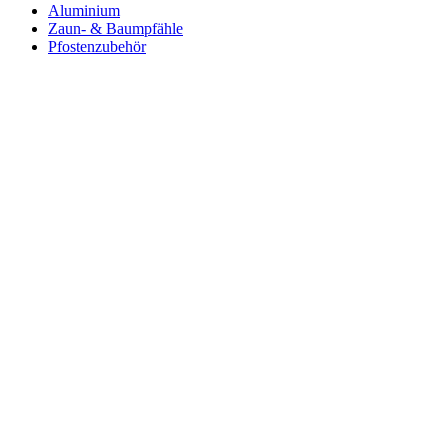
Aluminium
Zaun- & Baumpfähle
Pfostenzubehör