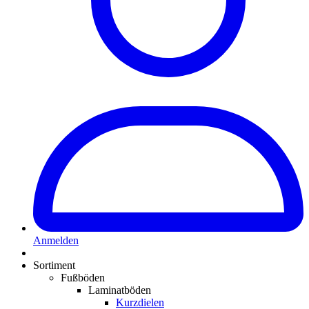
Anmelden
Sortiment
Fußböden
Laminatböden
Kurzdielen