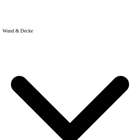
Wand & Decke