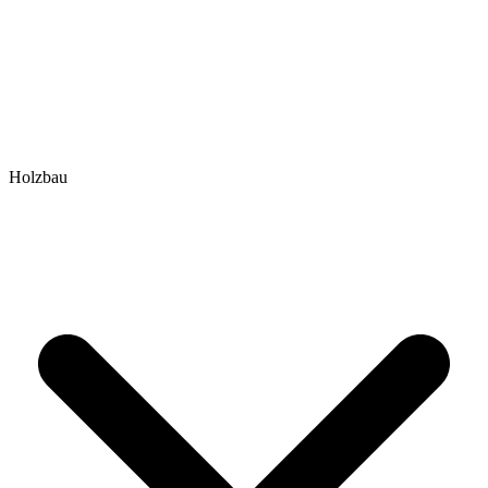
Holzbau