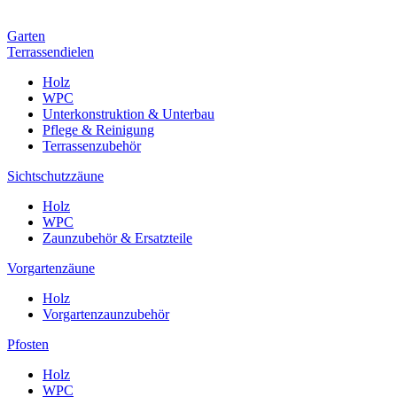
Garten
Terrassendielen
Holz
WPC
Unterkonstruktion & Unterbau
Pflege & Reinigung
Terrassenzubehör
Sichtschutzzäune
Holz
WPC
Zaunzubehör & Ersatzteile
Vorgartenzäune
Holz
Vorgartenzaunzubehör
Pfosten
Holz
WPC