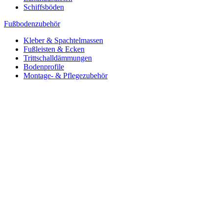
Schiffsböden
Fußbodenzubehör
Kleber & Spachtelmassen
Fußleisten & Ecken
Trittschalldämmungen
Bodenprofile
Montage- & Pflegezubehör