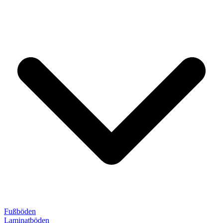
Fußböden
Laminatböden