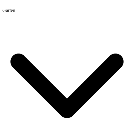
Garten