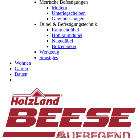
Metrische Befestigungen
Muttern
Unterlegscheiben
Gewindestangen
Dübel & Befestigungstechnik
Rahmendübel
Hohlraumdübel
Nagedübel
Bolzenanker
Werkzeug
Sonstiges
Wohnen
Garten
Bauen