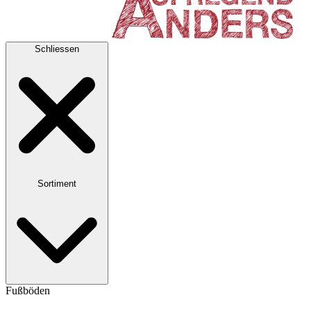
Schliessen
Sortiment
Fußböden