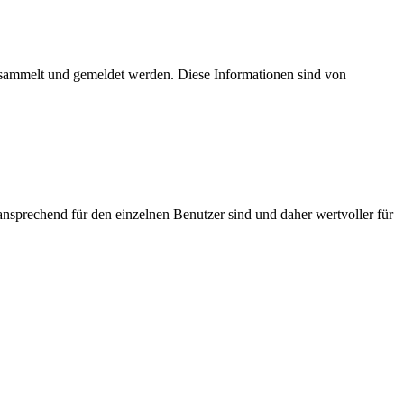
esammelt und gemeldet werden. Diese Informationen sind von
nsprechend für den einzelnen Benutzer sind und daher wertvoller für