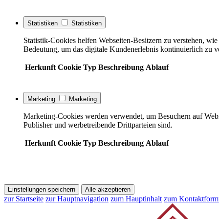
Statistiken
Statistiken
Statistik-Cookies helfen Webseiten-Besitzern zu verstehen, w
Bedeutung, um das digitale Kundenerlebnis kontinuierlich zu v
Herkunft
Cookie
Typ
Beschreibung
Ablauf
Marketing
Marketing
Marketing-Cookies werden verwendet, um Besuchern auf Webseite
Publisher und werbetreibende Drittparteien sind.
Herkunft
Cookie
Typ
Beschreibung
Ablauf
Einstellungen speichern
Alle akzeptieren
zur Startseite
zur Hauptnavigation
zum Hauptinhalt
zum Kontaktform