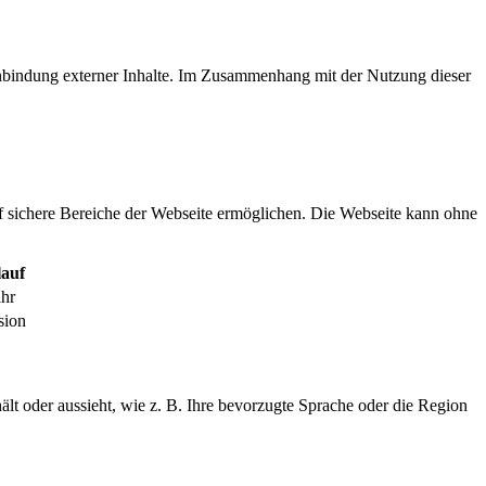
inbindung externer Inhalte. Im Zusammenhang mit der Nutzung dieser
f sichere Bereiche der Webseite ermöglichen. Die Webseite kann ohne
auf
ahr
sion
ält oder aussieht, wie z. B. Ihre bevorzugte Sprache oder die Region