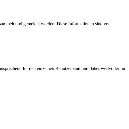
esammelt und gemeldet werden. Diese Informationen sind von
nsprechend für den einzelnen Benutzer sind und daher wertvoller für