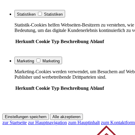
Statistiken
Statistiken
Statistik-Cookies helfen Webseiten-Besitzern zu verstehen, w
Bedeutung, um das digitale Kundenerlebnis kontinuierlich zu v
Herkunft
Cookie
Typ
Beschreibung
Ablauf
Marketing
Marketing
Marketing-Cookies werden verwendet, um Besuchern auf Webseite
Publisher und werbetreibende Drittparteien sind.
Herkunft
Cookie
Typ
Beschreibung
Ablauf
Einstellungen speichern
Alle akzeptieren
zur Startseite
zur Hauptnavigation
zum Hauptinhalt
zum Kontaktform