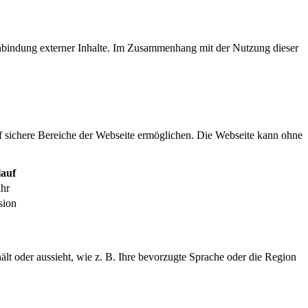
inbindung externer Inhalte. Im Zusammenhang mit der Nutzung dieser
f sichere Bereiche der Webseite ermöglichen. Die Webseite kann ohne
auf
ahr
sion
ält oder aussieht, wie z. B. Ihre bevorzugte Sprache oder die Region