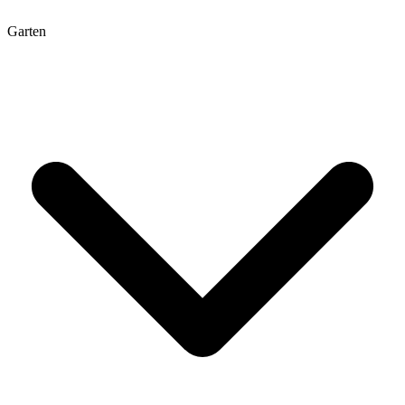
Garten