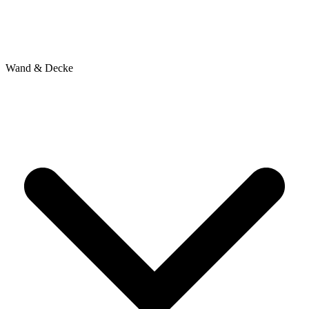
Wand & Decke