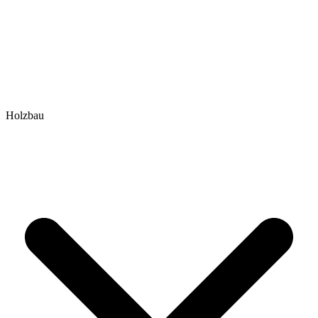
Holzbau