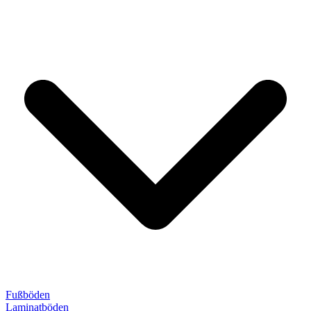
Fußböden
Laminatböden