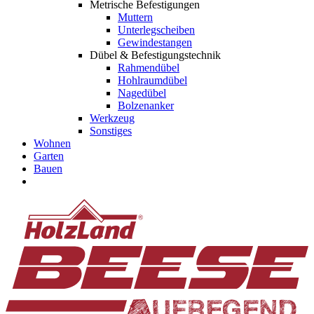
Metrische Befestigungen
Muttern
Unterlegscheiben
Gewindestangen
Dübel & Befestigungstechnik
Rahmendübel
Hohlraumdübel
Nagedübel
Bolzenanker
Werkzeug
Sonstiges
Wohnen
Garten
Bauen