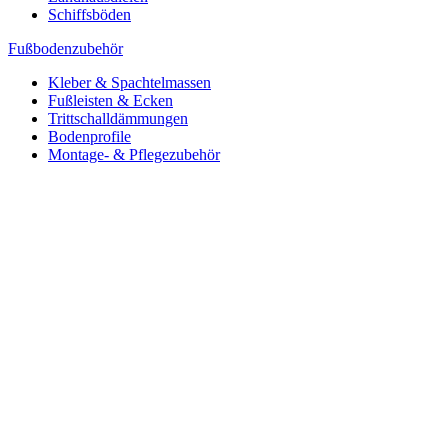
Schiffsböden
Fußbodenzubehör
Kleber & Spachtelmassen
Fußleisten & Ecken
Trittschalldämmungen
Bodenprofile
Montage- & Pflegezubehör