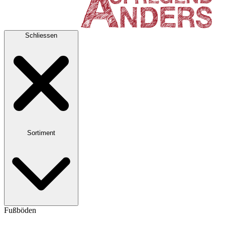
Schliessen
Sortiment
Fußböden