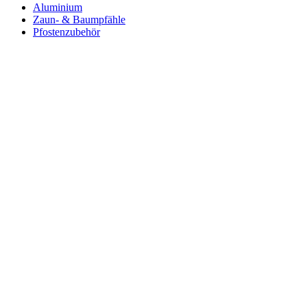
Aluminium
Zaun- & Baumpfähle
Pfostenzubehör