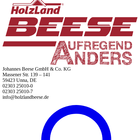
Johannes Beese GmbH & Co. KG
Massener Str. 139 – 141
59423 Unna, DE
02303 25010-0
02303 25010-7
info@holzlandbeese.de