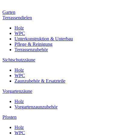
Garten
Terrassendielen
Holz
WPC
Unterkonstruktion & Unterbau
Pflege & Reinigung
Terrassenzubehör
Sichtschutzzäune
Holz
WPC
Zaunzubehör & Ersatzteile
Vorgartenzäune
Holz
Vorgartenzaunzubehör
Pfosten
Holz
WPC