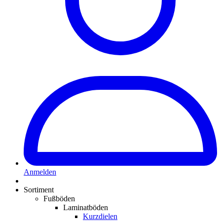
Anmelden
Sortiment
Fußböden
Laminatböden
Kurzdielen