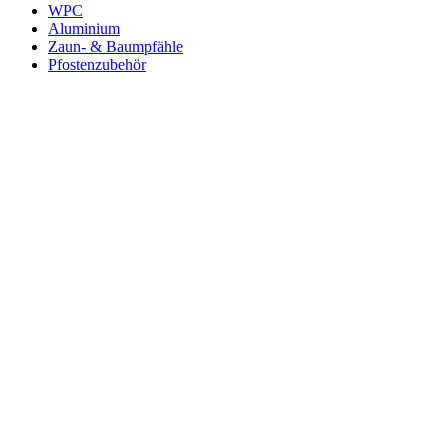
WPC
Aluminium
Zaun- & Baumpfähle
Pfostenzubehör