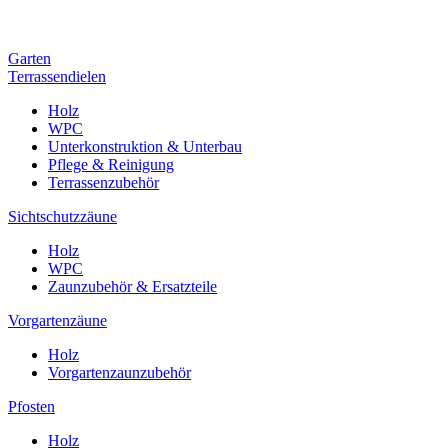
Garten
Terrassendielen
Holz
WPC
Unterkonstruktion & Unterbau
Pflege & Reinigung
Terrassenzubehör
Sichtschutzzäune
Holz
WPC
Zaunzubehör & Ersatzteile
Vorgartenzäune
Holz
Vorgartenzaunzubehör
Pfosten
Holz