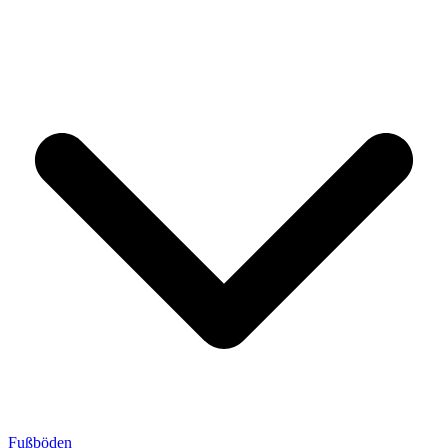
Fußböden