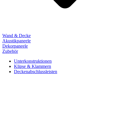
Wand & Decke
Akustikpaneele
Dekorpaneele
Zubehör
Unterkonstruktionen
Klipse & Klammern
Deckenabschlussleisten