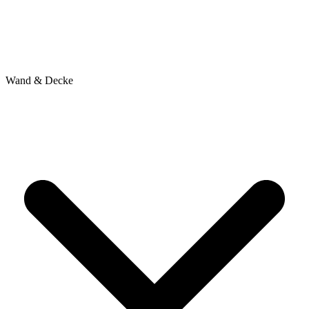
Wand & Decke