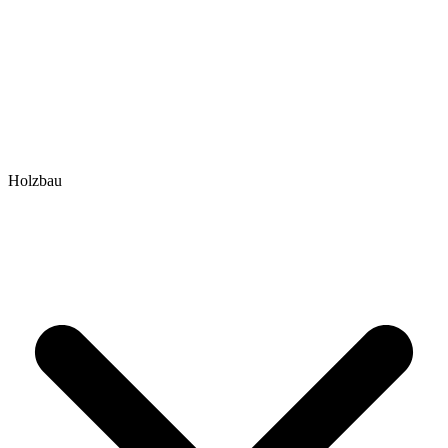
Holzbau