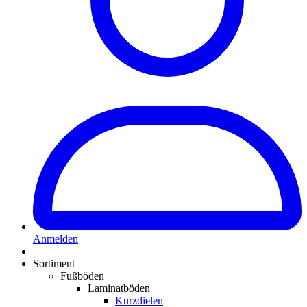
Anmelden
Sortiment
Fußböden
Laminatböden
Kurzdielen