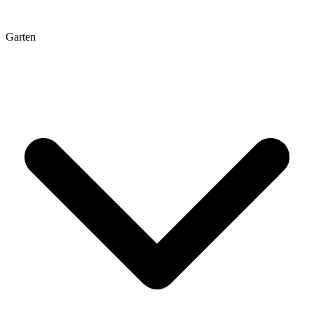
Garten