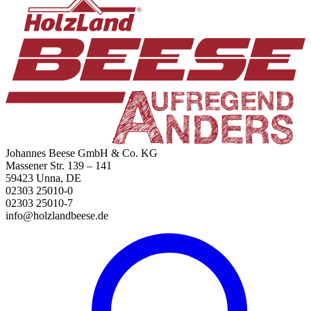
Johannes Beese GmbH & Co. KG
Massener Str. 139 – 141
59423 Unna, DE
02303 25010-0
02303 25010-7
info@holzlandbeese.de