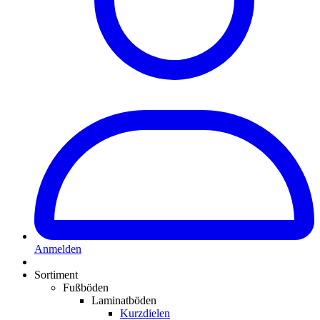
Anmelden
Sortiment
Fußböden
Laminatböden
Kurzdielen