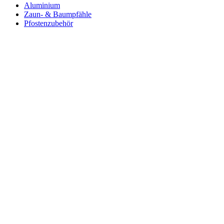
Aluminium
Zaun- & Baumpfähle
Pfostenzubehör