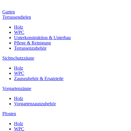
Garten
Terrassendielen
Holz
WPC
Unterkonstruktion & Unterbau
Pflege & Reinigung
Terrassenzubehör
Sichtschutzzäune
Holz
WPC
Zaunzubehör & Ersatzteile
Vorgartenzäune
Holz
Vorgartenzaunzubehör
Pfosten
Holz
WPC