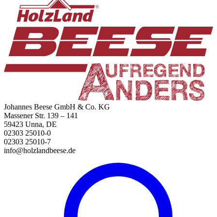
Johannes Beese GmbH & Co. KG
Massener Str. 139 – 141
59423 Unna, DE
02303 25010-0
02303 25010-7
info@holzlandbeese.de