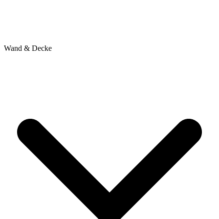
Wand & Decke