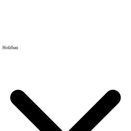
Holzbau