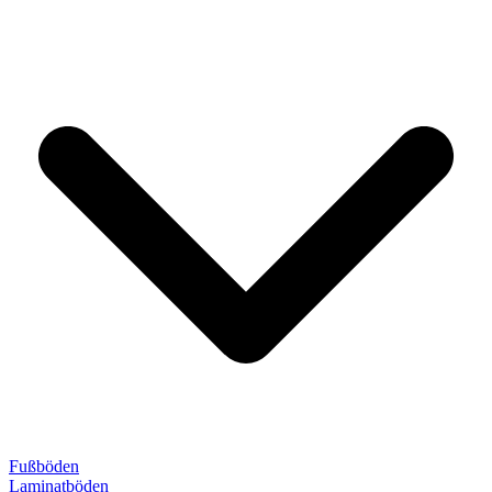
Fußböden
Laminatböden