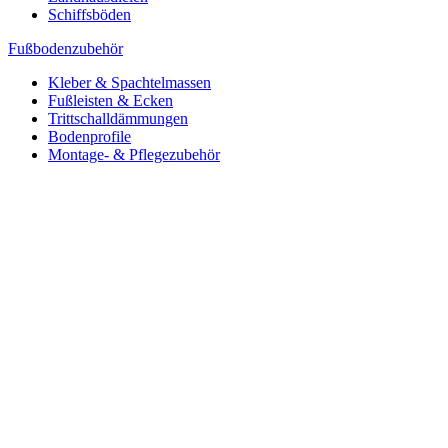
Schiffsböden
Fußbodenzubehör
Kleber & Spachtelmassen
Fußleisten & Ecken
Trittschalldämmungen
Bodenprofile
Montage- & Pflegezubehör