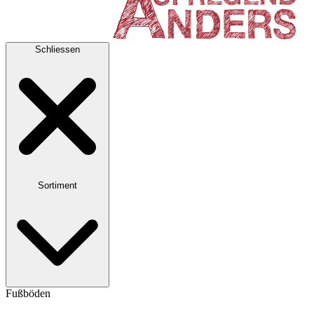
Schliessen
Sortiment
Fußböden