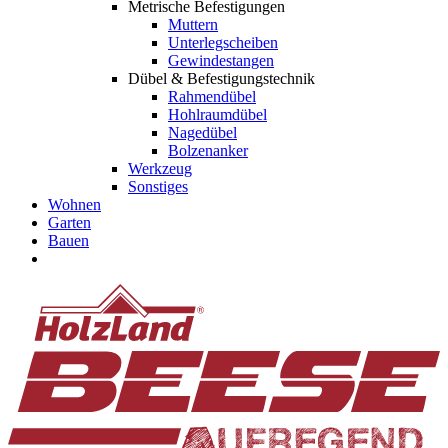
Metrische Befestigungen
Muttern
Unterlegscheiben
Gewindestangen
Dübel & Befestigungstechnik
Rahmendübel
Hohlraumdübel
Nagedübel
Bolzenanker
Werkzeug
Sonstiges
Wohnen
Garten
Bauen