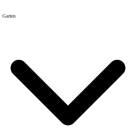
Garten