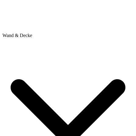
Wand & Decke