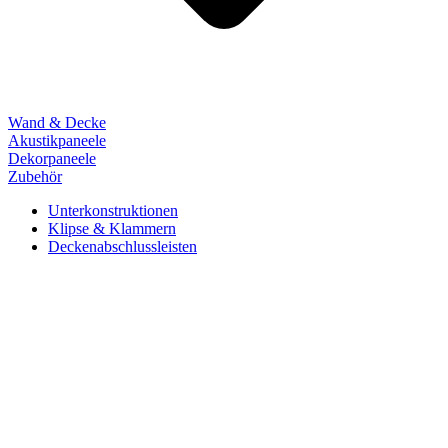
Wand & Decke
Akustikpaneele
Dekorpaneele
Zubehör
Unterkonstruktionen
Klipse & Klammern
Deckenabschlussleisten