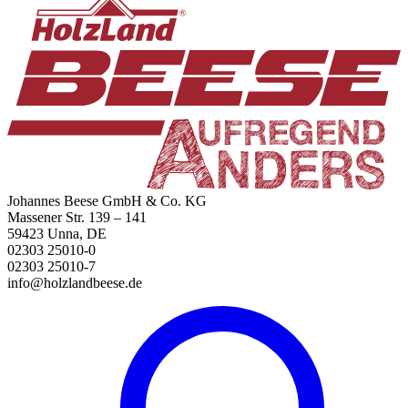
Johannes Beese GmbH & Co. KG
Massener Str. 139 – 141
59423 Unna, DE
02303 25010-0
02303 25010-7
info@holzlandbeese.de