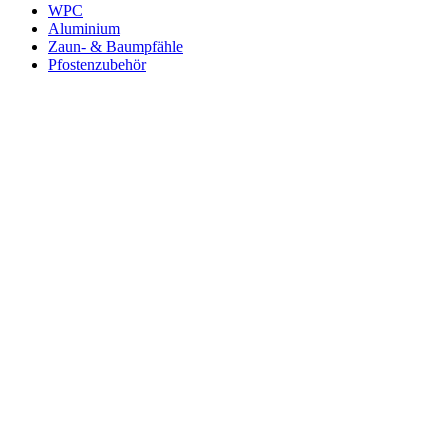
WPC
Aluminium
Zaun- & Baumpfähle
Pfostenzubehör