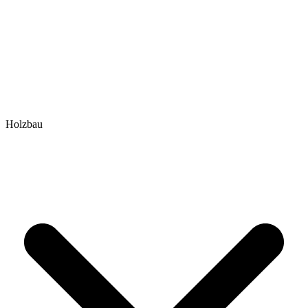
Holzbau