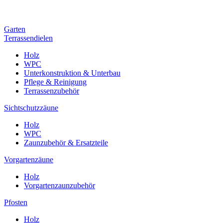
Garten
Terrassendielen
Holz
WPC
Unterkonstruktion & Unterbau
Pflege & Reinigung
Terrassenzubehör
Sichtschutzzäune
Holz
WPC
Zaunzubehör & Ersatzteile
Vorgartenzäune
Holz
Vorgartenzaunzubehör
Pfosten
Holz