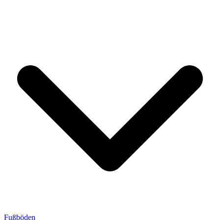
Fußböden