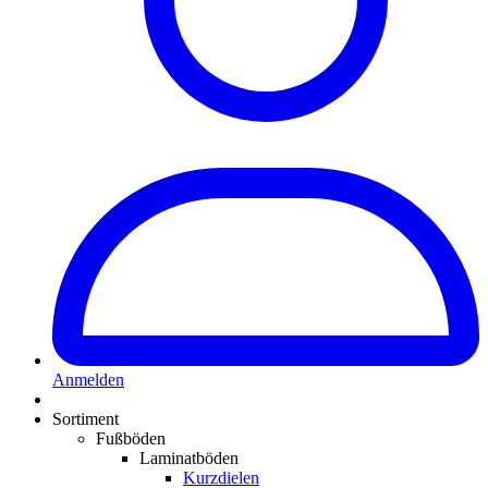
Anmelden
Sortiment
Fußböden
Laminatböden
Kurzdielen