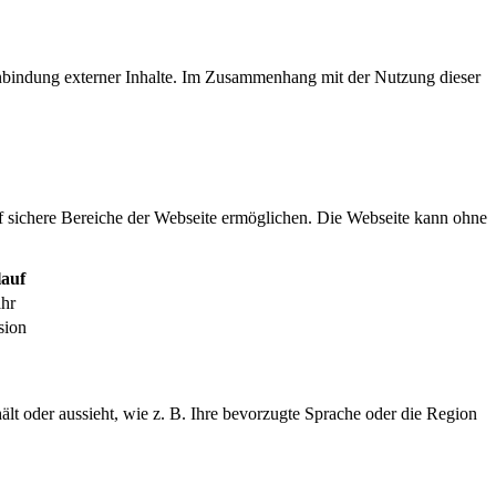
inbindung externer Inhalte. Im Zusammenhang mit der Nutzung dieser
f sichere Bereiche der Webseite ermöglichen. Die Webseite kann ohne
auf
ahr
sion
ält oder aussieht, wie z. B. Ihre bevorzugte Sprache oder die Region