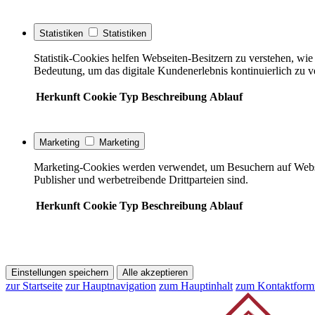
Statistiken
Statistiken
Statistik-Cookies helfen Webseiten-Besitzern zu verstehen, w
Bedeutung, um das digitale Kundenerlebnis kontinuierlich zu v
Herkunft
Cookie
Typ
Beschreibung
Ablauf
Marketing
Marketing
Marketing-Cookies werden verwendet, um Besuchern auf Webseite
Publisher und werbetreibende Drittparteien sind.
Herkunft
Cookie
Typ
Beschreibung
Ablauf
Einstellungen speichern
Alle akzeptieren
zur Startseite
zur Hauptnavigation
zum Hauptinhalt
zum Kontaktform