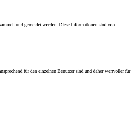
esammelt und gemeldet werden. Diese Informationen sind von
nsprechend für den einzelnen Benutzer sind und daher wertvoller für