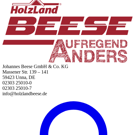
Johannes Beese GmbH & Co. KG
Massener Str. 139 – 141
59423 Unna, DE
02303 25010-0
02303 25010-7
info@holzlandbeese.de