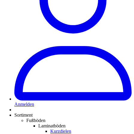
Anmelden
Sortiment
Fußböden
Laminatböden
Kurzdielen