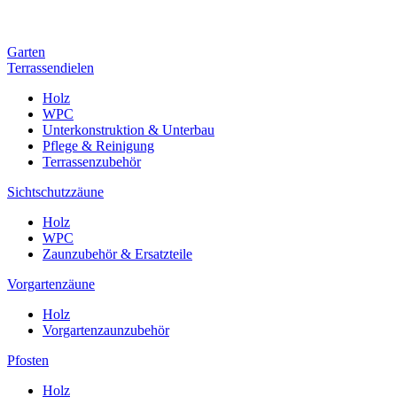
Garten
Terrassendielen
Holz
WPC
Unterkonstruktion & Unterbau
Pflege & Reinigung
Terrassenzubehör
Sichtschutzzäune
Holz
WPC
Zaunzubehör & Ersatzteile
Vorgartenzäune
Holz
Vorgartenzaunzubehör
Pfosten
Holz