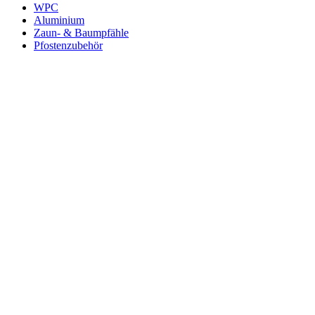
WPC
Aluminium
Zaun- & Baumpfähle
Pfostenzubehör