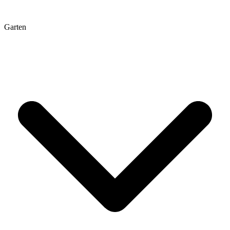
Garten