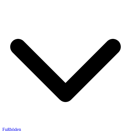
Fußböden