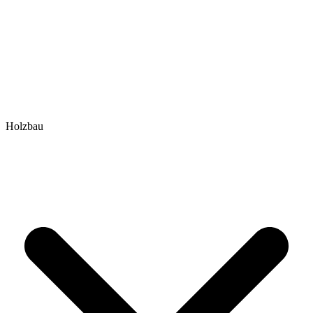
Holzbau