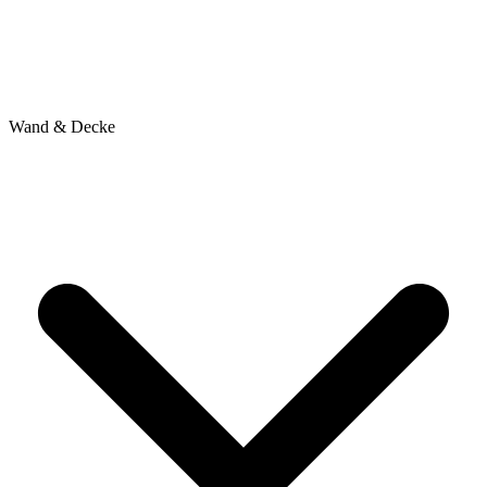
Wand & Decke