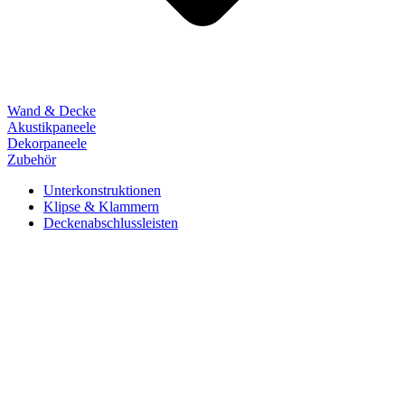
Wand & Decke
Akustikpaneele
Dekorpaneele
Zubehör
Unterkonstruktionen
Klipse & Klammern
Deckenabschlussleisten