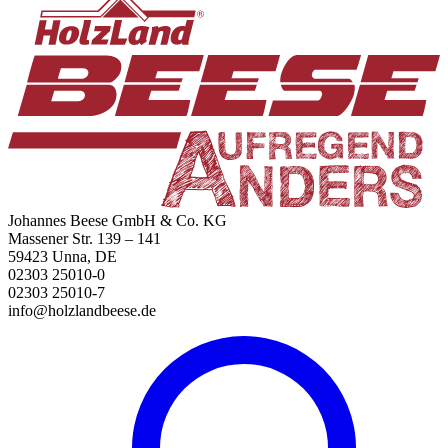
Johannes Beese GmbH & Co. KG
Massener Str. 139 – 141
59423 Unna, DE
02303 25010-0
02303 25010-7
info@holzlandbeese.de