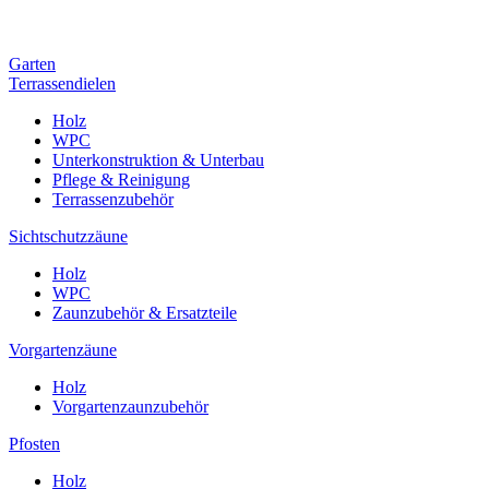
Garten
Terrassendielen
Holz
WPC
Unterkonstruktion & Unterbau
Pflege & Reinigung
Terrassenzubehör
Sichtschutzzäune
Holz
WPC
Zaunzubehör & Ersatzteile
Vorgartenzäune
Holz
Vorgartenzaunzubehör
Pfosten
Holz