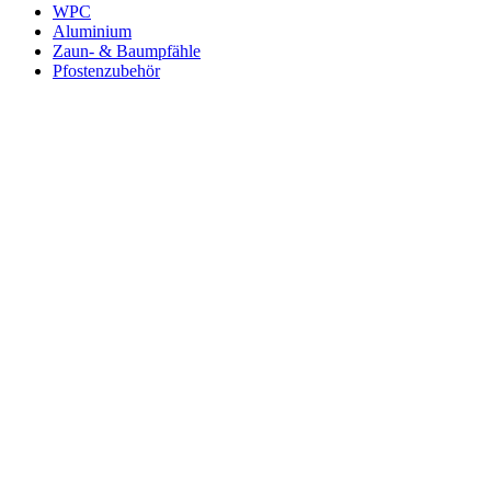
WPC
Aluminium
Zaun- & Baumpfähle
Pfostenzubehör