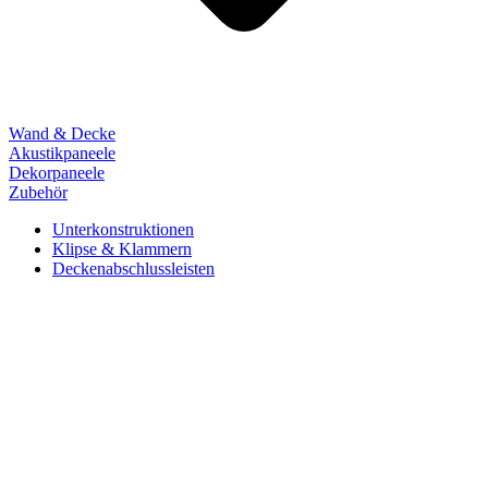
Wand & Decke
Akustikpaneele
Dekorpaneele
Zubehör
Unterkonstruktionen
Klipse & Klammern
Deckenabschlussleisten