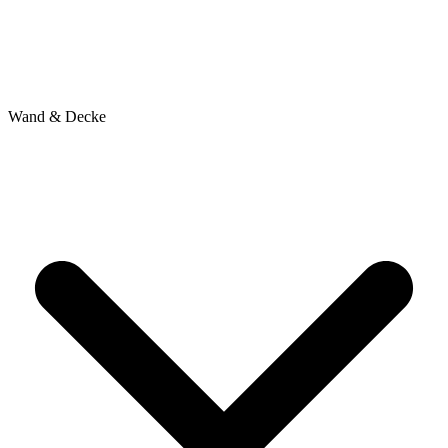
Wand & Decke