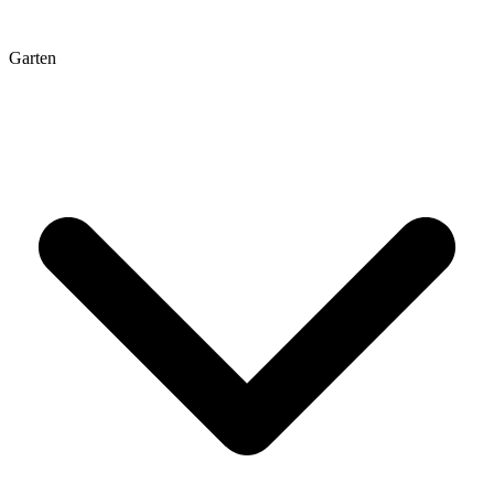
Garten