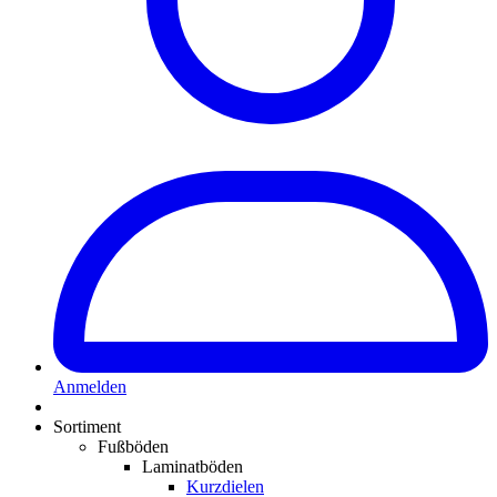
Anmelden
Sortiment
Fußböden
Laminatböden
Kurzdielen