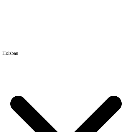
Holzbau