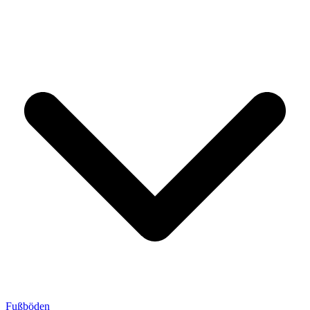
Fußböden