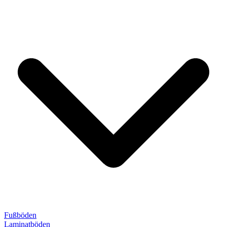
Fußböden
Laminatböden