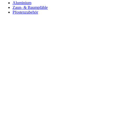
Aluminium
Zaun- & Baumpfähle
Pfostenzubehör