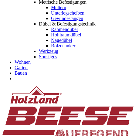
Metrische Befestigungen
Muttern
Unterlegscheiben
Gewindestangen
Dübel & Befestigungstechnik
Rahmendübel
Hohlraumdübel
Nagedübel
Bolzenanker
Werkzeug
Sonstiges
Wohnen
Garten
Bauen