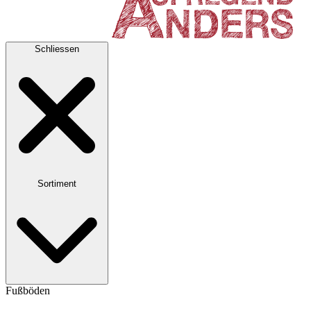
Schliessen
Sortiment
Fußböden