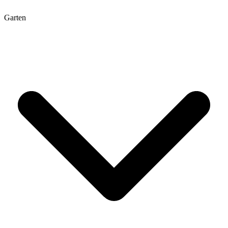
Garten