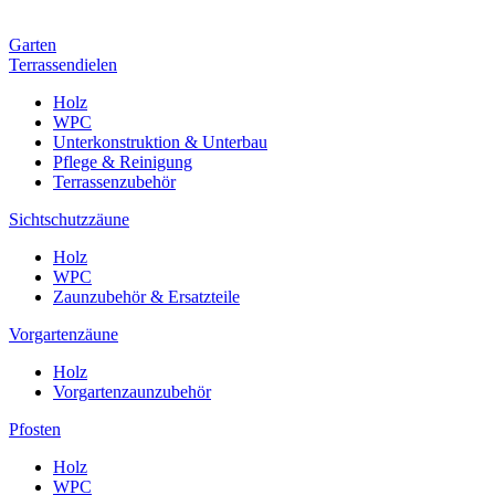
Garten
Terrassendielen
Holz
WPC
Unterkonstruktion & Unterbau
Pflege & Reinigung
Terrassenzubehör
Sichtschutzzäune
Holz
WPC
Zaunzubehör & Ersatzteile
Vorgartenzäune
Holz
Vorgartenzaunzubehör
Pfosten
Holz
WPC