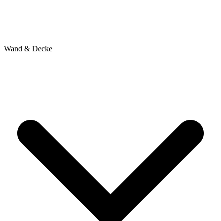
Wand & Decke