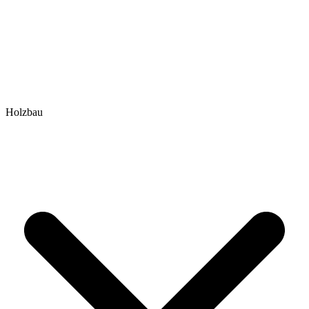
Holzbau