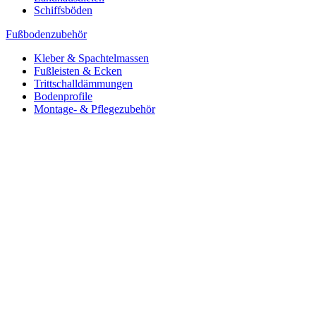
Schiffsböden
Fußbodenzubehör
Kleber & Spachtelmassen
Fußleisten & Ecken
Trittschalldämmungen
Bodenprofile
Montage- & Pflegezubehör