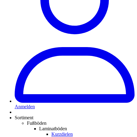
Anmelden
Sortiment
Fußböden
Laminatböden
Kurzdielen