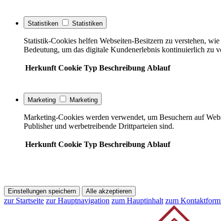
Statistiken
Statistiken
Statistik-Cookies helfen Webseiten-Besitzern zu verstehen, w
Bedeutung, um das digitale Kundenerlebnis kontinuierlich zu v
Herkunft
Cookie
Typ
Beschreibung
Ablauf
Marketing
Marketing
Marketing-Cookies werden verwendet, um Besuchern auf Webseite
Publisher und werbetreibende Drittparteien sind.
Herkunft
Cookie
Typ
Beschreibung
Ablauf
Einstellungen speichern
Alle akzeptieren
zur Startseite
zur Hauptnavigation
zum Hauptinhalt
zum Kontaktform