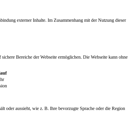
inbindung externer Inhalte. Im Zusammenhang mit der Nutzung dieser
f sichere Bereiche der Webseite ermöglichen. Die Webseite kann ohne
auf
ahr
sion
ält oder aussieht, wie z. B. Ihre bevorzugte Sprache oder die Region