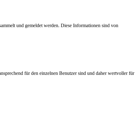
esammelt und gemeldet werden. Diese Informationen sind von
nsprechend für den einzelnen Benutzer sind und daher wertvoller für