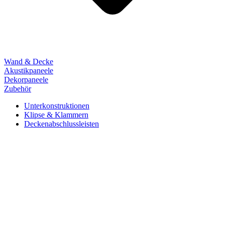
Wand & Decke
Akustikpaneele
Dekorpaneele
Zubehör
Unterkonstruktionen
Klipse & Klammern
Deckenabschlussleisten