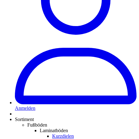
Anmelden
Sortiment
Fußböden
Laminatböden
Kurzdielen