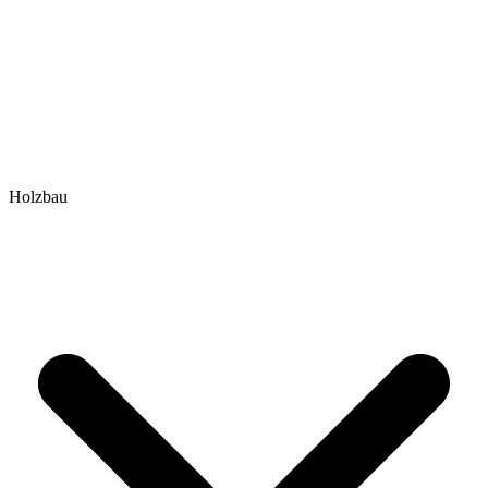
Holzbau