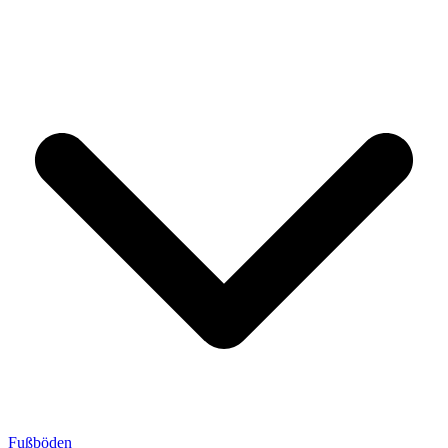
Fußböden