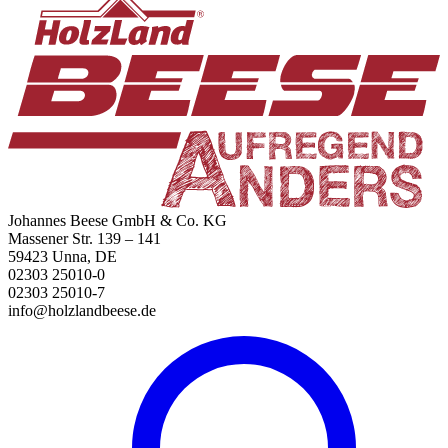
Johannes Beese GmbH & Co. KG
Massener Str. 139 – 141
59423 Unna, DE
02303 25010-0
02303 25010-7
info@holzlandbeese.de