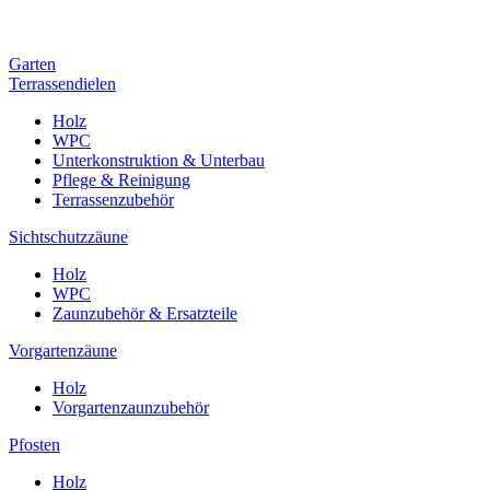
Garten
Terrassendielen
Holz
WPC
Unterkonstruktion & Unterbau
Pflege & Reinigung
Terrassenzubehör
Sichtschutzzäune
Holz
WPC
Zaunzubehör & Ersatzteile
Vorgartenzäune
Holz
Vorgartenzaunzubehör
Pfosten
Holz