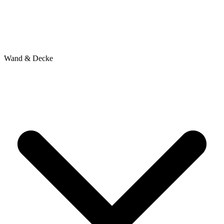
Wand & Decke