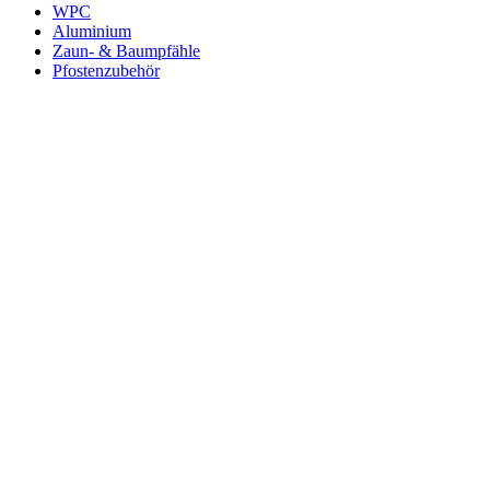
WPC
Aluminium
Zaun- & Baumpfähle
Pfostenzubehör