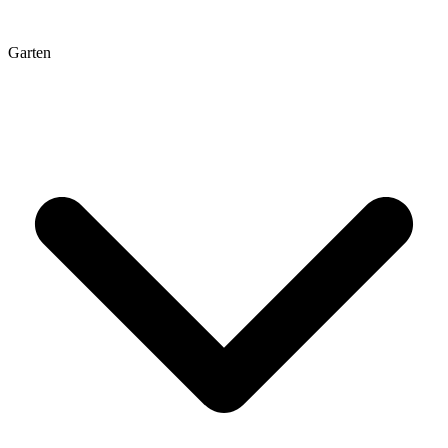
Garten