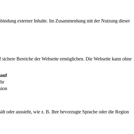
inbindung externer Inhalte. Im Zusammenhang mit der Nutzung dieser
f sichere Bereiche der Webseite ermöglichen. Die Webseite kann ohne
auf
ahr
sion
ält oder aussieht, wie z. B. Ihre bevorzugte Sprache oder die Region