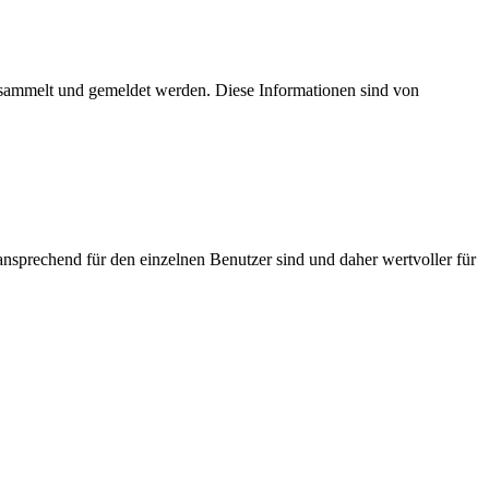
esammelt und gemeldet werden. Diese Informationen sind von
nsprechend für den einzelnen Benutzer sind und daher wertvoller für