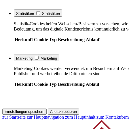
Statistiken
Statistiken
Statistik-Cookies helfen Webseiten-Besitzern zu verstehen, w
Bedeutung, um das digitale Kundenerlebnis kontinuierlich zu v
Herkunft
Cookie
Typ
Beschreibung
Ablauf
Marketing
Marketing
Marketing-Cookies werden verwendet, um Besuchern auf Webseite
Publisher und werbetreibende Drittparteien sind.
Herkunft
Cookie
Typ
Beschreibung
Ablauf
Einstellungen speichern
Alle akzeptieren
zur Startseite
zur Hauptnavigation
zum Hauptinhalt
zum Kontaktform