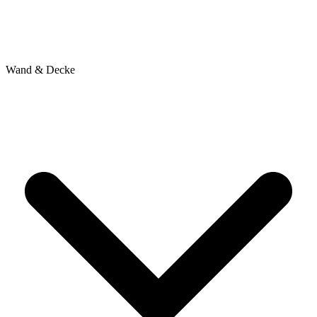
Wand & Decke