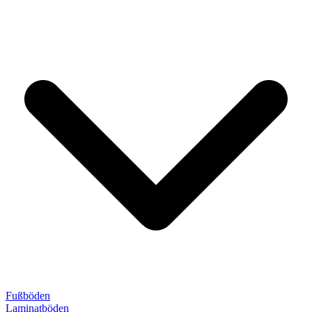
Fußböden
Laminatböden