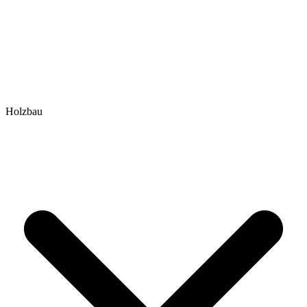
Holzbau