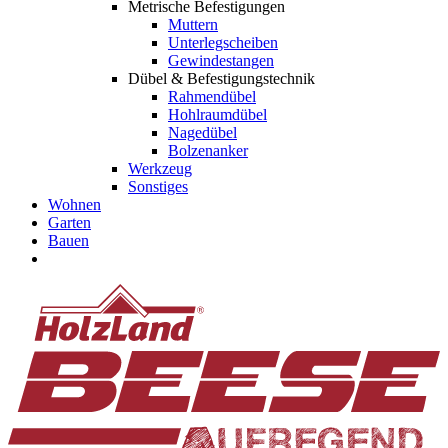
Metrische Befestigungen
Muttern
Unterlegscheiben
Gewindestangen
Dübel & Befestigungstechnik
Rahmendübel
Hohlraumdübel
Nagedübel
Bolzenanker
Werkzeug
Sonstiges
Wohnen
Garten
Bauen