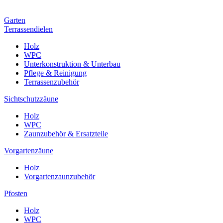
Garten
Terrassendielen
Holz
WPC
Unterkonstruktion & Unterbau
Pflege & Reinigung
Terrassenzubehör
Sichtschutzzäune
Holz
WPC
Zaunzubehör & Ersatzteile
Vorgartenzäune
Holz
Vorgartenzaunzubehör
Pfosten
Holz
WPC