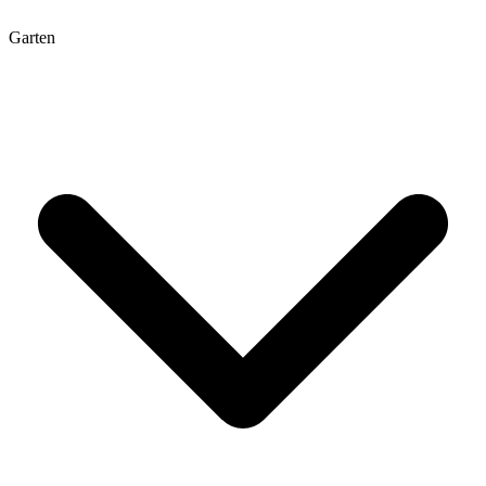
Garten