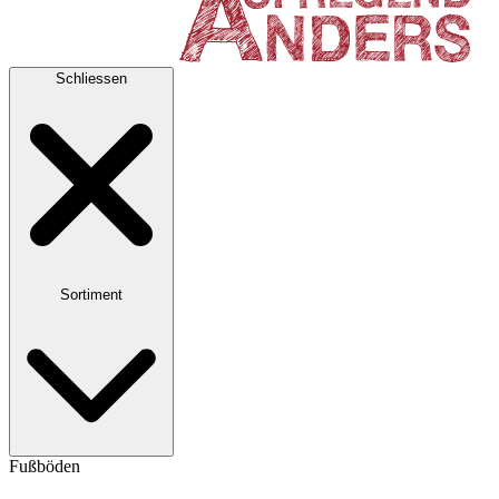
Schliessen
Sortiment
Fußböden