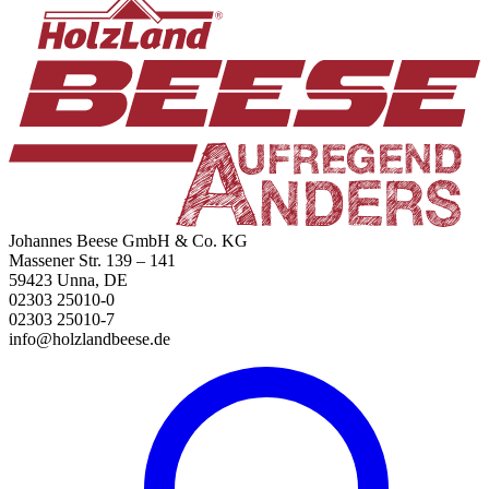
Johannes Beese GmbH & Co. KG
Massener Str. 139 – 141
59423 Unna, DE
02303 25010-0
02303 25010-7
info@holzlandbeese.de