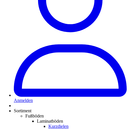
Anmelden
Sortiment
Fußböden
Laminatböden
Kurzdielen