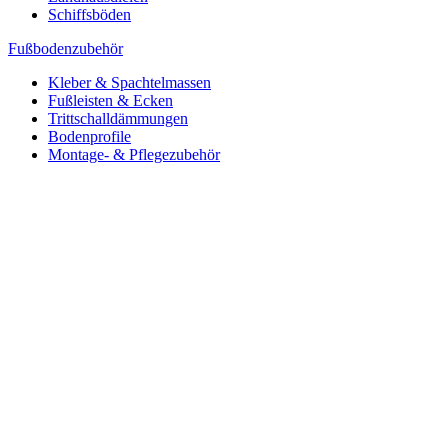
Schiffsböden
Fußbodenzubehör
Kleber & Spachtelmassen
Fußleisten & Ecken
Trittschalldämmungen
Bodenprofile
Montage- & Pflegezubehör