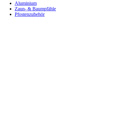
Aluminium
Zaun- & Baumpfähle
Pfostenzubehör