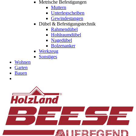
Metrische Befestigungen
Muttern
Unterlegscheiben
Gewindestangen
Dübel & Befestigungstechnik
Rahmendübel
Hohlraumdübel
Nagedübel
Bolzenanker
Werkzeug
Sonstiges
Wohnen
Garten
Bauen