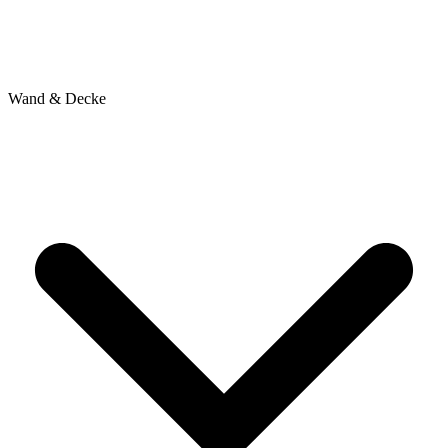
Wand & Decke