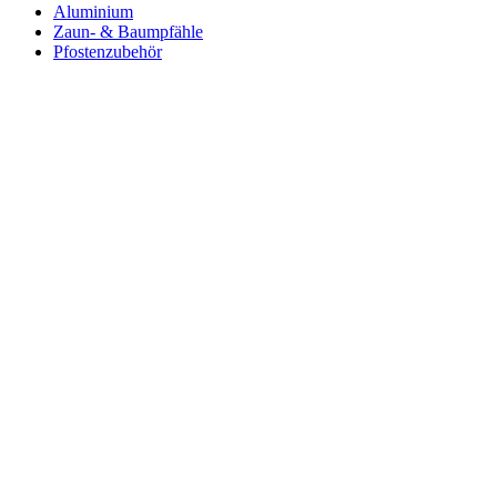
Aluminium
Zaun- & Baumpfähle
Pfostenzubehör