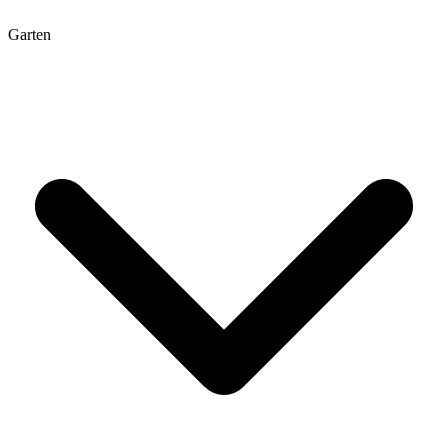
Garten