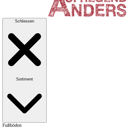
Schliessen
Sortiment
Fußböden