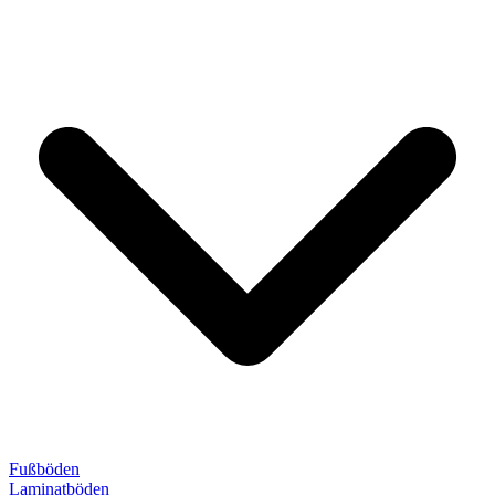
Fußböden
Laminatböden