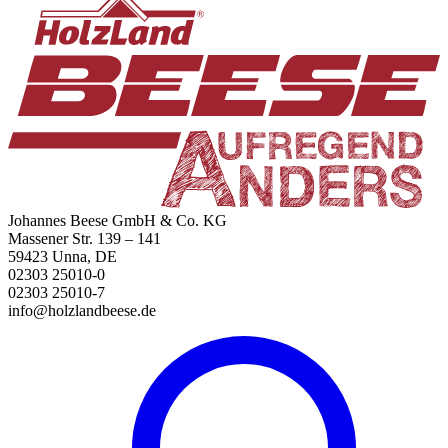
Johannes Beese GmbH & Co. KG
Massener Str. 139 – 141
59423 Unna, DE
02303 25010-0
02303 25010-7
info@holzlandbeese.de