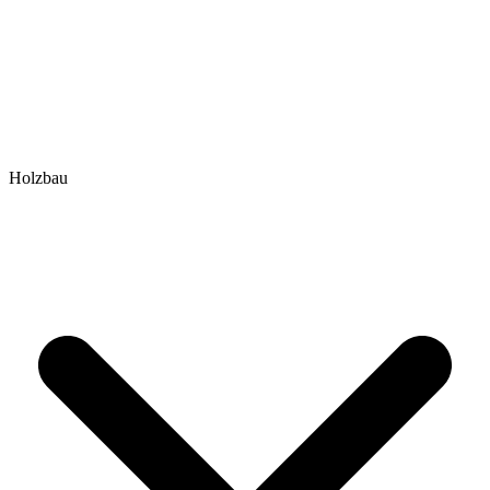
Holzbau