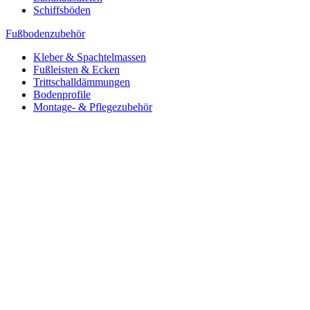
Schiffsböden
Fußbodenzubehör
Kleber & Spachtelmassen
Fußleisten & Ecken
Trittschalldämmungen
Bodenprofile
Montage- & Pflegezubehör