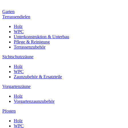
Garten
Terrassendielen
Holz
WPC
Unterkonstruktion & Unterbau
Pflege & Reinigung
Terrassenzubehör
Sichtschutzzäune
Holz
WPC
Zaunzubehör & Ersatzteile
Vorgartenzäune
Holz
Vorgartenzaunzubehör
Pfosten
Holz
WPC