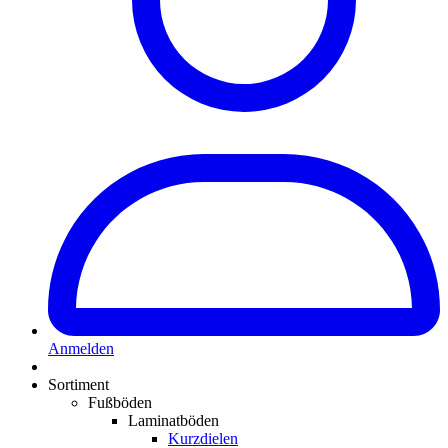
Anmelden
Sortiment
Fußböden
Laminatböden
Kurzdielen