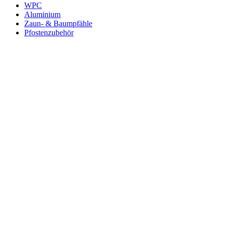
WPC
Aluminium
Zaun- & Baumpfähle
Pfostenzubehör