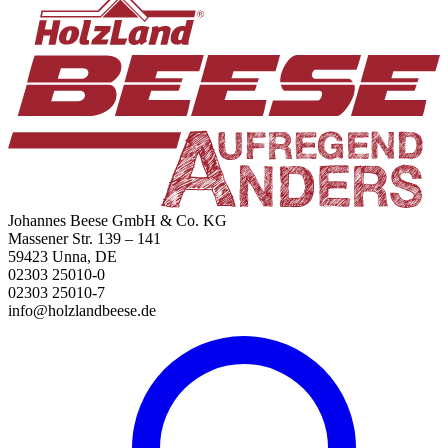
Johannes Beese GmbH & Co. KG
Massener Str. 139 – 141
59423 Unna, DE
02303 25010-0
02303 25010-7
info@holzlandbeese.de