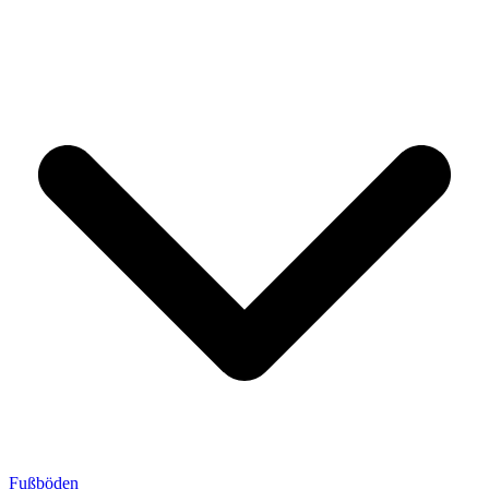
Fußböden