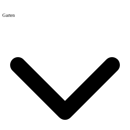
Garten