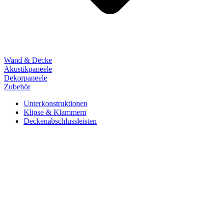
Wand & Decke
Akustikpaneele
Dekorpaneele
Zubehör
Unterkonstruktionen
Klipse & Klammern
Deckenabschlussleisten