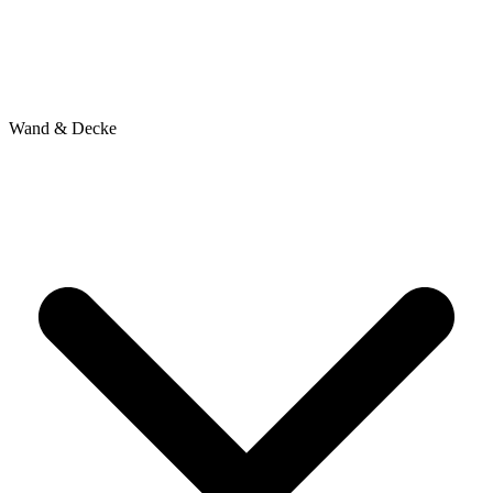
Wand & Decke