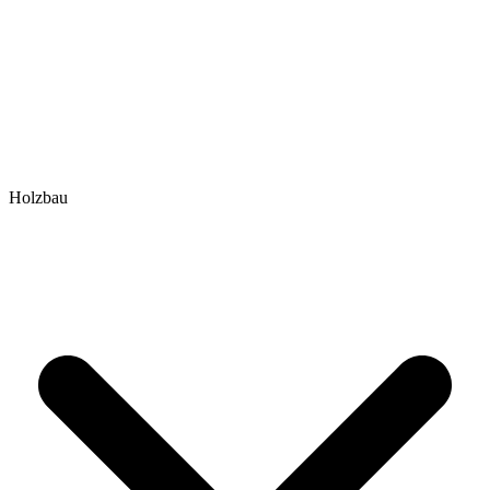
Holzbau