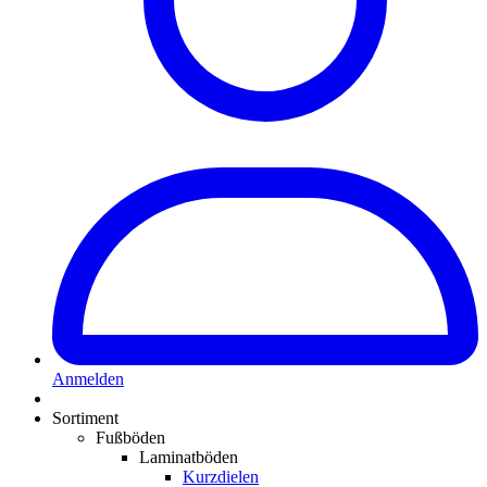
Anmelden
Sortiment
Fußböden
Laminatböden
Kurzdielen