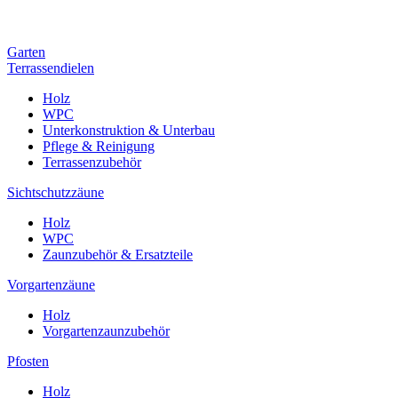
Garten
Terrassendielen
Holz
WPC
Unterkonstruktion & Unterbau
Pflege & Reinigung
Terrassenzubehör
Sichtschutzzäune
Holz
WPC
Zaunzubehör & Ersatzteile
Vorgartenzäune
Holz
Vorgartenzaunzubehör
Pfosten
Holz