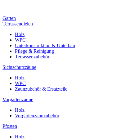
Garten
Terrassendielen
Holz
WPC
Unterkonstruktion & Unterbau
Pflege & Reinigung
Terrassenzubehör
Sichtschutzzäune
Holz
WPC
Zaunzubehör & Ersatzteile
Vorgartenzäune
Holz
Vorgartenzaunzubehör
Pfosten
Holz