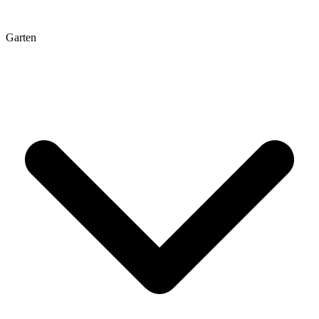
Garten