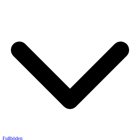
Fußböden