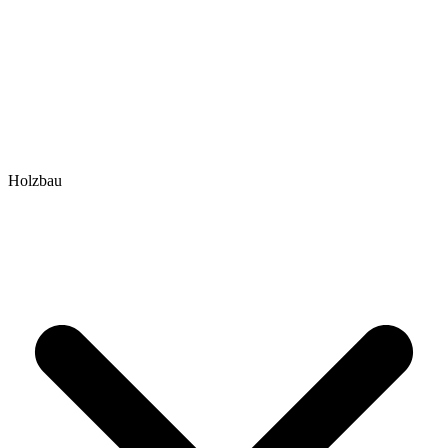
Holzbau