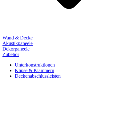
Wand & Decke
Akustikpaneele
Dekorpaneele
Zubehör
Unterkonstruktionen
Klipse & Klammern
Deckenabschlussleisten