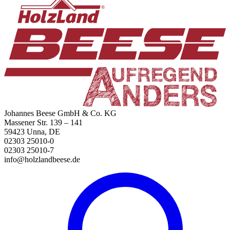
Johannes Beese GmbH & Co. KG
Massener Str. 139 – 141
59423 Unna, DE
02303 25010-0
02303 25010-7
info@holzlandbeese.de