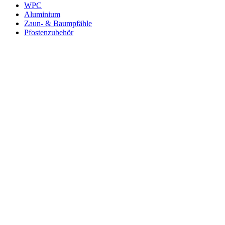
WPC
Aluminium
Zaun- & Baumpfähle
Pfostenzubehör