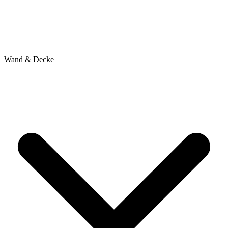
Wand & Decke