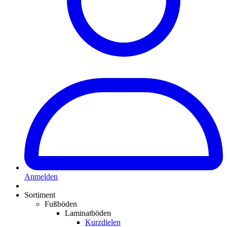
Anmelden
Sortiment
Fußböden
Laminatböden
Kurzdielen