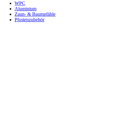
WPC
Aluminium
Zaun- & Baumpfähle
Pfostenzubehör