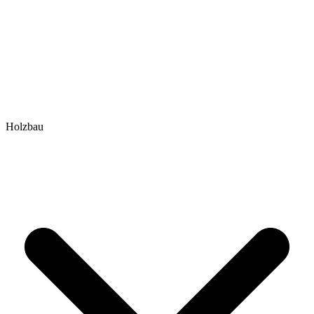
Holzbau