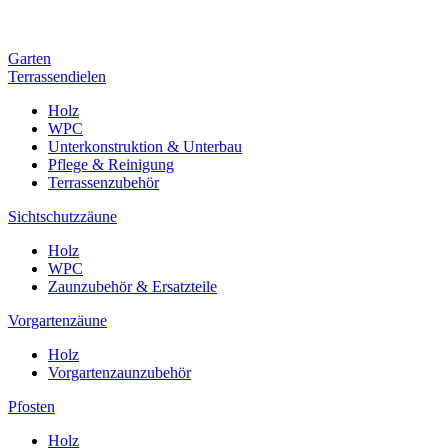
Garten
Terrassendielen
Holz
WPC
Unterkonstruktion & Unterbau
Pflege & Reinigung
Terrassenzubehör
Sichtschutzzäune
Holz
WPC
Zaunzubehör & Ersatzteile
Vorgartenzäune
Holz
Vorgartenzaunzubehör
Pfosten
Holz