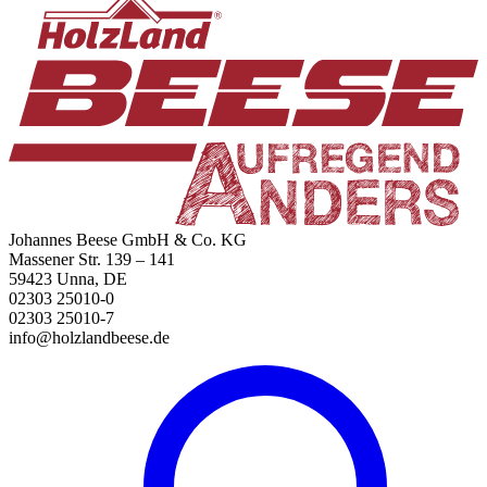
Johannes Beese GmbH & Co. KG
Massener Str. 139 – 141
59423 Unna, DE
02303 25010-0
02303 25010-7
info@holzlandbeese.de