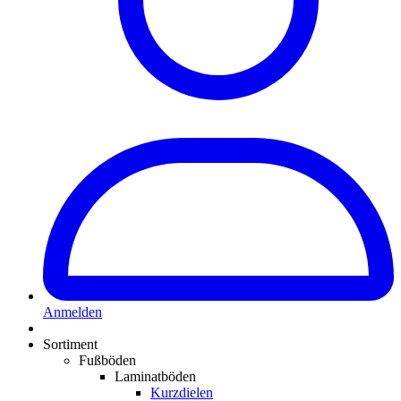
Anmelden
Sortiment
Fußböden
Laminatböden
Kurzdielen