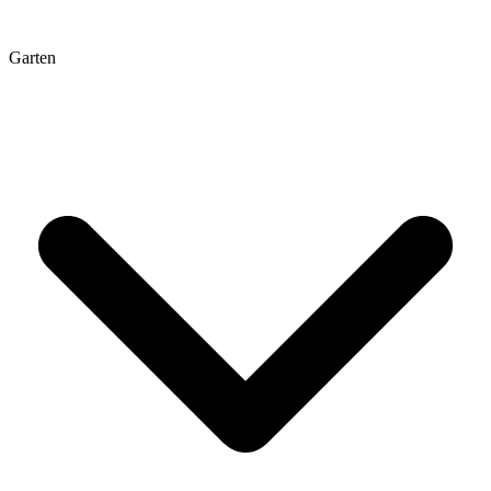
Garten