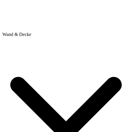
Wand & Decke