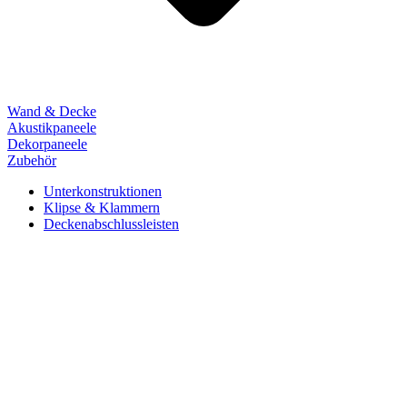
Wand & Decke
Akustikpaneele
Dekorpaneele
Zubehör
Unterkonstruktionen
Klipse & Klammern
Deckenabschlussleisten