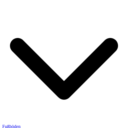
Fußböden