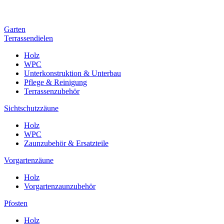
Garten
Terrassendielen
Holz
WPC
Unterkonstruktion & Unterbau
Pflege & Reinigung
Terrassenzubehör
Sichtschutzzäune
Holz
WPC
Zaunzubehör & Ersatzteile
Vorgartenzäune
Holz
Vorgartenzaunzubehör
Pfosten
Holz