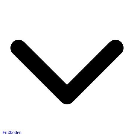
Fußböden