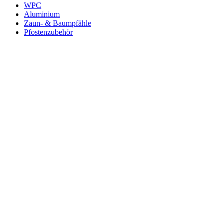
WPC
Aluminium
Zaun- & Baumpfähle
Pfostenzubehör