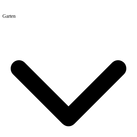
Garten