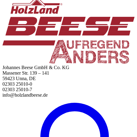
Johannes Beese GmbH & Co. KG
Massener Str. 139 – 141
59423 Unna, DE
02303 25010-0
02303 25010-7
info@holzlandbeese.de