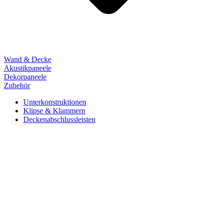
Wand & Decke
Akustikpaneele
Dekorpaneele
Zubehör
Unterkonstruktionen
Klipse & Klammern
Deckenabschlussleisten