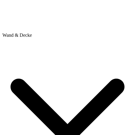
Wand & Decke