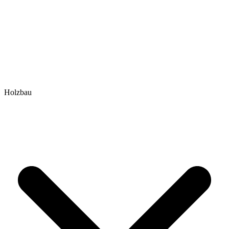
Holzbau