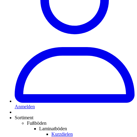
Anmelden
Sortiment
Fußböden
Laminatböden
Kurzdielen