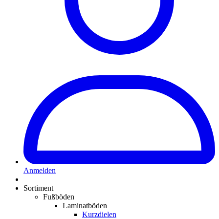
Anmelden
Sortiment
Fußböden
Laminatböden
Kurzdielen