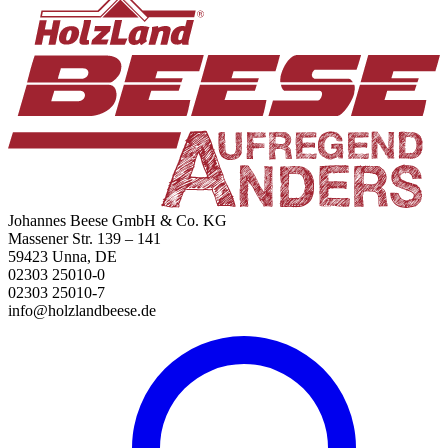
Johannes Beese GmbH & Co. KG
Massener Str. 139 – 141
59423 Unna, DE
02303 25010-0
02303 25010-7
info@holzlandbeese.de