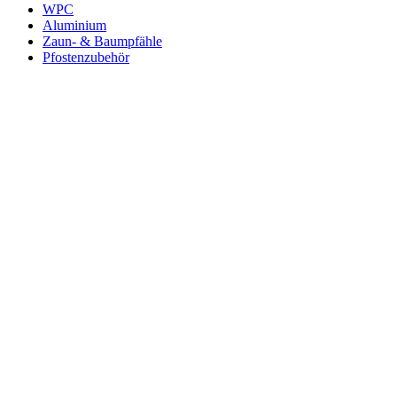
WPC
Aluminium
Zaun- & Baumpfähle
Pfostenzubehör