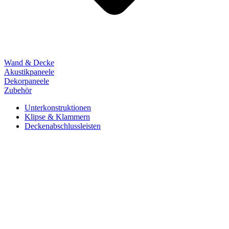
Wand & Decke
Akustikpaneele
Dekorpaneele
Zubehör
Unterkonstruktionen
Klipse & Klammern
Deckenabschlussleisten