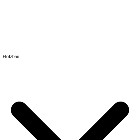
Holzbau