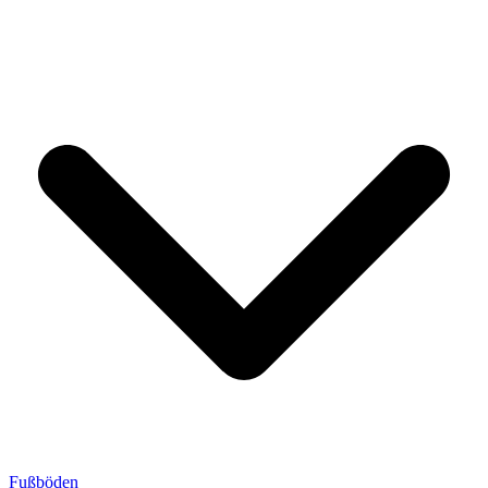
Fußböden