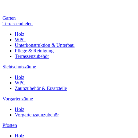
Garten
Terrassendielen
Holz
WPC
Unterkonstruktion & Unterbau
Pflege & Reinigung
Terrassenzubehör
Sichtschutzzäune
Holz
WPC
Zaunzubehör & Ersatzteile
Vorgartenzäune
Holz
Vorgartenzaunzubehör
Pfosten
Holz