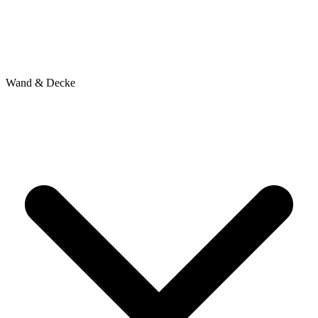
Wand & Decke