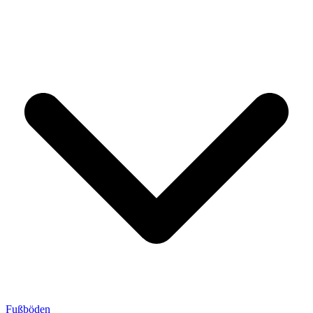
Fußböden