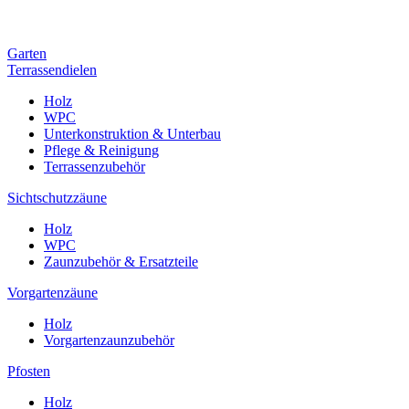
Garten
Terrassendielen
Holz
WPC
Unterkonstruktion & Unterbau
Pflege & Reinigung
Terrassenzubehör
Sichtschutzzäune
Holz
WPC
Zaunzubehör & Ersatzteile
Vorgartenzäune
Holz
Vorgartenzaunzubehör
Pfosten
Holz