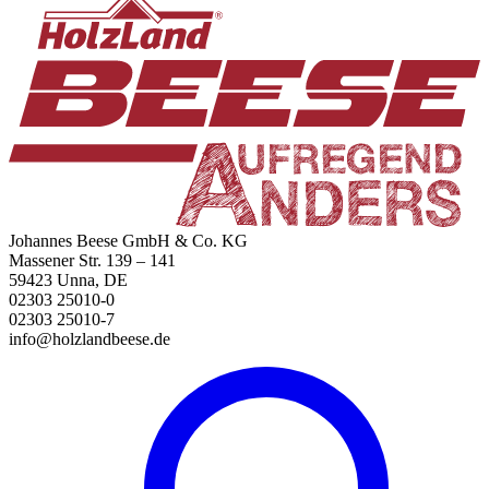
Johannes Beese GmbH & Co. KG
Massener Str. 139 – 141
59423 Unna, DE
02303 25010-0
02303 25010-7
info@holzlandbeese.de