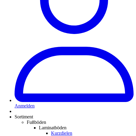
Anmelden
Sortiment
Fußböden
Laminatböden
Kurzdielen