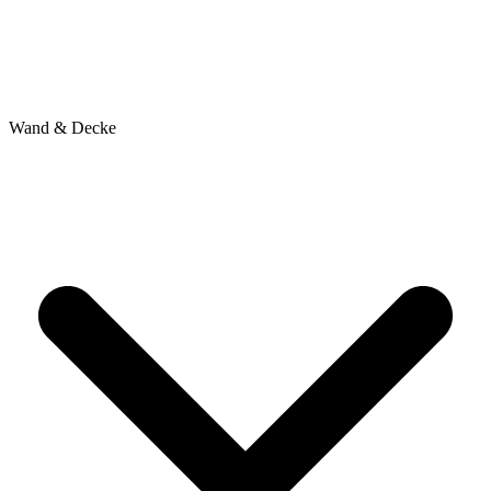
Wand & Decke