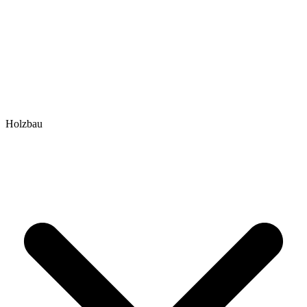
Holzbau