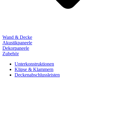
Wand & Decke
Akustikpaneele
Dekorpaneele
Zubehör
Unterkonstruktionen
Klipse & Klammern
Deckenabschlussleisten