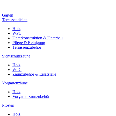
Garten
Terrassendielen
Holz
WPC
Unterkonstruktion & Unterbau
Pflege & Reinigung
Terrassenzubehör
Sichtschutzzäune
Holz
WPC
Zaunzubehör & Ersatzteile
Vorgartenzäune
Holz
Vorgartenzaunzubehör
Pfosten
Holz