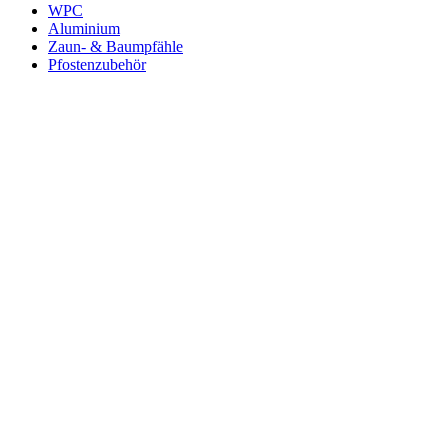
WPC
Aluminium
Zaun- & Baumpfähle
Pfostenzubehör