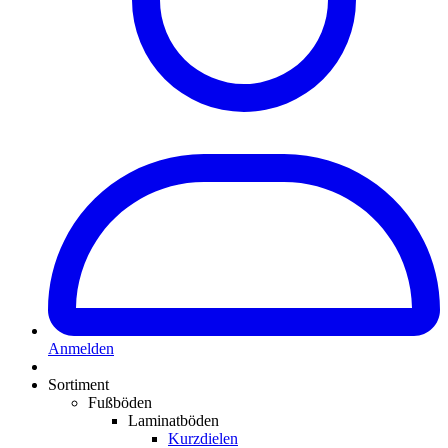
Anmelden
Sortiment
Fußböden
Laminatböden
Kurzdielen