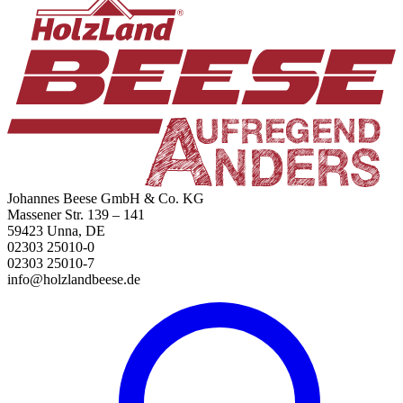
Johannes Beese GmbH & Co. KG
Massener Str. 139 – 141
59423 Unna, DE
02303 25010-0
02303 25010-7
info@holzlandbeese.de