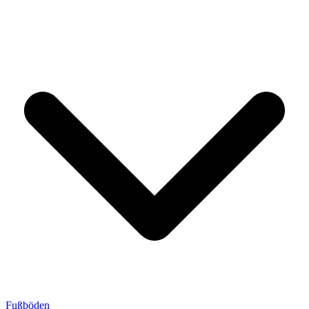
Fußböden