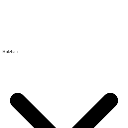
Holzbau