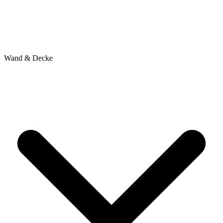
Wand & Decke