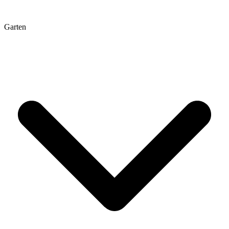
Garten