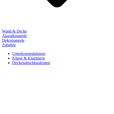
Wand & Decke
Akustikpaneele
Dekorpaneele
Zubehör
Unterkonstruktionen
Klipse & Klammern
Deckenabschlussleisten