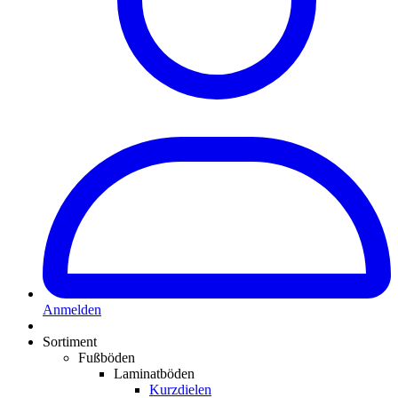
Anmelden
Sortiment
Fußböden
Laminatböden
Kurzdielen