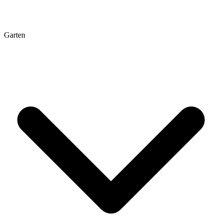
Garten