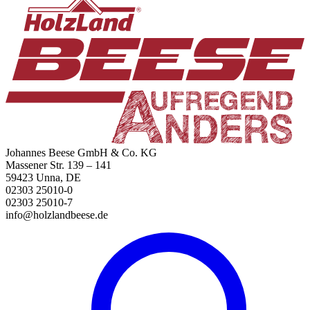
Johannes Beese GmbH & Co. KG
Massener Str. 139 – 141
59423 Unna, DE
02303 25010-0
02303 25010-7
info@holzlandbeese.de