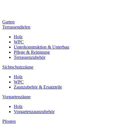
Garten
Terrassendielen
Holz
WPC
Unterkonstruktion & Unterbau
Pflege & Reinigung
Terrassenzubehör
Sichtschutzzäune
Holz
WPC
Zaunzubehör & Ersatzteile
Vorgartenzäune
Holz
Vorgartenzaunzubehör
Pfosten