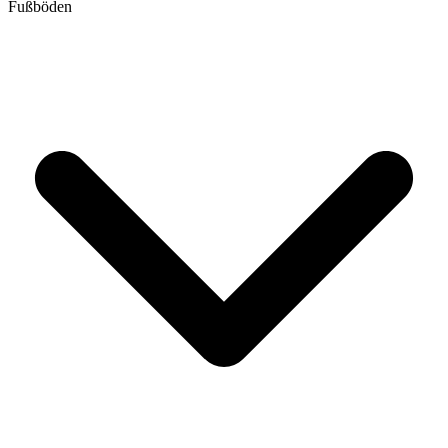
Fußböden