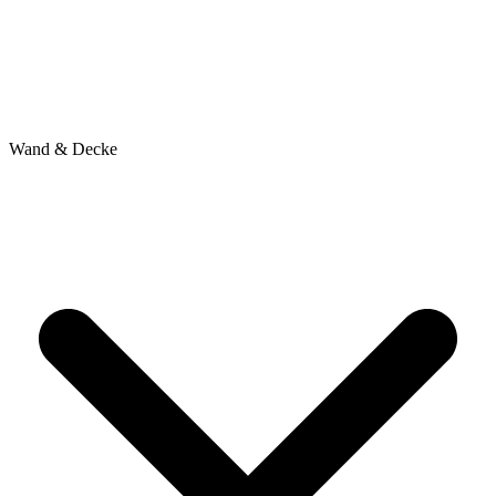
Wand & Decke