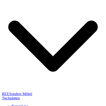
BEESondere Möbel
Tischplatten