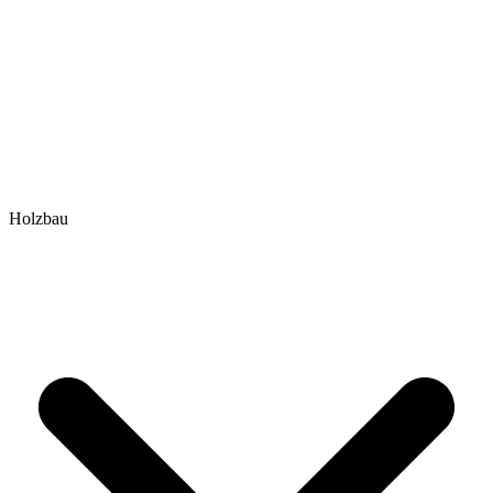
Holzbau