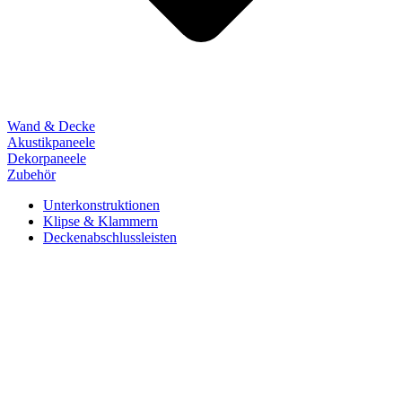
Wand & Decke
Akustikpaneele
Dekorpaneele
Zubehör
Unterkonstruktionen
Klipse & Klammern
Deckenabschlussleisten