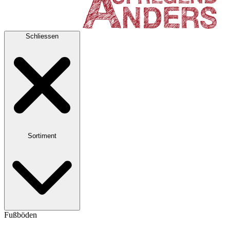
Schliessen
Sortiment
Fußböden