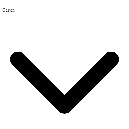
Garten