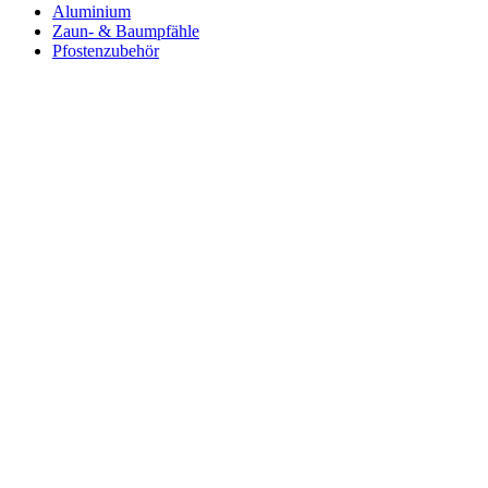
Aluminium
Zaun- & Baumpfähle
Pfostenzubehör