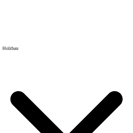
Holzbau