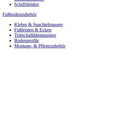
Schiffsböden
Fußbodenzubehör
Kleber & Spachtelmassen
Fußleisten & Ecken
Trittschalldämmungen
Bodenprofile
Montage- & Pflegezubehör