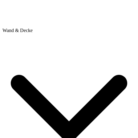
Wand & Decke