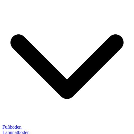
Fußböden
Laminatböden