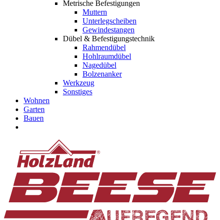
Metrische Befestigungen
Muttern
Unterlegscheiben
Gewindestangen
Dübel & Befestigungstechnik
Rahmendübel
Hohlraumdübel
Nagedübel
Bolzenanker
Werkzeug
Sonstiges
Wohnen
Garten
Bauen