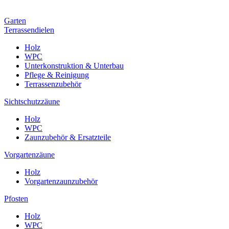
Garten
Terrassendielen
Holz
WPC
Unterkonstruktion & Unterbau
Pflege & Reinigung
Terrassenzubehör
Sichtschutzzäune
Holz
WPC
Zaunzubehör & Ersatzteile
Vorgartenzäune
Holz
Vorgartenzaunzubehör
Pfosten
Holz
WPC