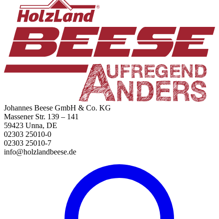
Johannes Beese GmbH & Co. KG
Massener Str. 139 – 141
59423 Unna, DE
02303 25010-0
02303 25010-7
info@holzlandbeese.de