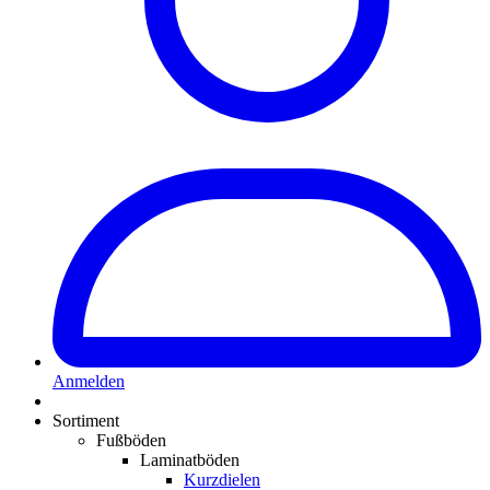
Anmelden
Sortiment
Fußböden
Laminatböden
Kurzdielen