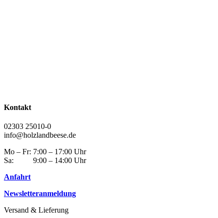
Kontakt
02303 25010-0
info@holzlandbeese.de
Mo – Fr: 7:00 – 17:00 Uhr
Sa: 9:00 – 14:00 Uhr
Anfahrt
Newsletteranmeldung
Versand & Lieferung