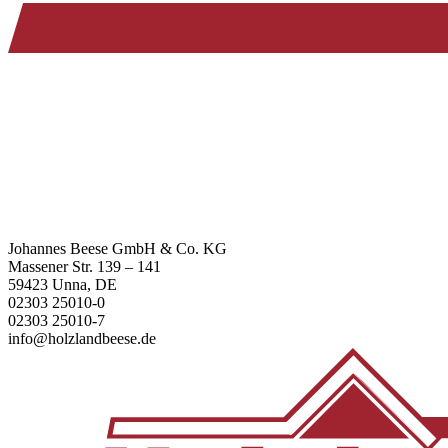
Johannes Beese GmbH & Co. KG
Massener Str. 139 – 141
59423 Unna, DE
02303 25010-0
02303 25010-7
info@holzlandbeese.de